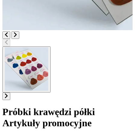
Próbki krawędzi półki
Artykuły promocyjne