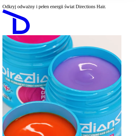
Odkryj odważny i pełen energii świat Directions Hair.