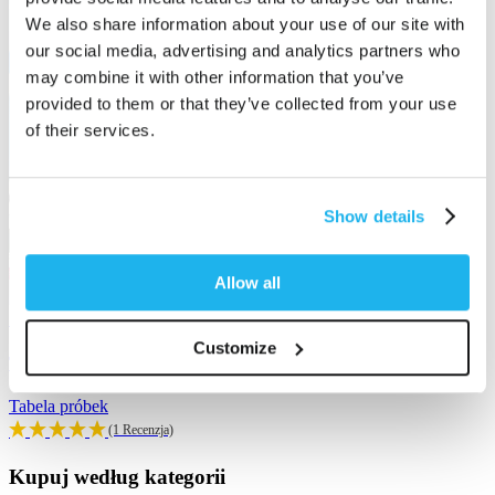
We also share information about your use of our site with
our social media, advertising and analytics partners who
may combine it with other information that you’ve
provided to them or that they’ve collected from your use
of their services.
Show details
Allow all
Customize
Tabela próbek
Tabela próbek
(1 Recenzja)
Kupuj według kategorii