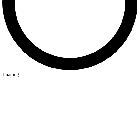
Loading…