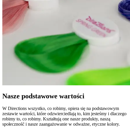
Nasze podstawowe wartości
W Directions wszystko, co robimy, opiera się na podstawowym
zestawie wartości, które odzwierciedlają to, kim jesteśmy i dlaczego
robimy to, co robimy. Kształtują one nasze produkty, naszą
społeczność i nasze zaangażowanie w odważne, etyczne kolory.