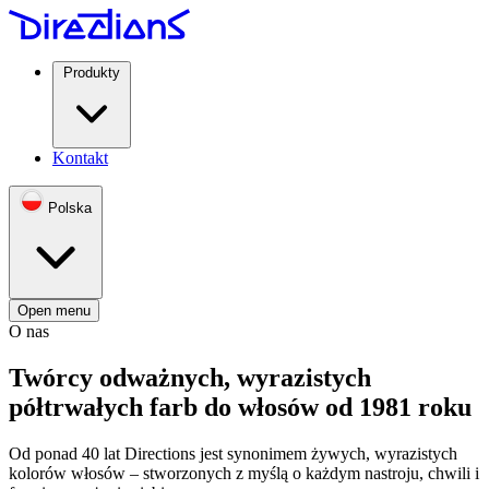
Produkty
Kontakt
Polska
Open menu
O nas
Twórcy odważnych, wyrazistych
półtrwałych farb do włosów od 1981 roku
Od ponad 40 lat Directions jest synonimem żywych, wyrazistych
kolorów włosów – stworzonych z myślą o każdym nastroju, chwili i