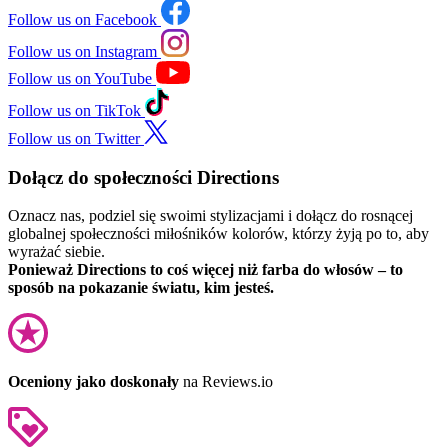
Follow us on Facebook
Follow us on Instagram
Follow us on YouTube
Follow us on TikTok
Follow us on Twitter
Dołącz do społeczności Directions
Oznacz nas, podziel się swoimi stylizacjami i dołącz do rosnącej
globalnej społeczności miłośników kolorów, którzy żyją po to, aby
wyrażać siebie.
Ponieważ Directions to coś więcej niż farba do włosów – to
sposób na pokazanie światu, kim jesteś.
Oceniony jako doskonały
na Reviews.io