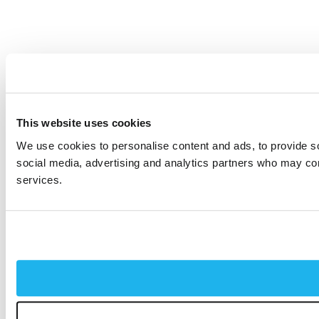
This website uses cookies
We use cookies to personalise content and ads, to provide soc
social media, advertising and analytics partners who may comb
services.