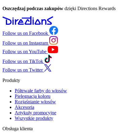
Oszczędzaj podczas zakupów
dzięki Directions Rewards
Follow us on Facebook
Follow us on Instagram
Follow us on YouTube
Follow us on TikTok
Follow us on Twitter
Produkty
Półtrwałe farby do włosów
Pielęgnacja koloru
Rozjaśnianie włosów
Akcesoria
Artykuły promocyjne
Wszystkie produkty
Obsługa klienta