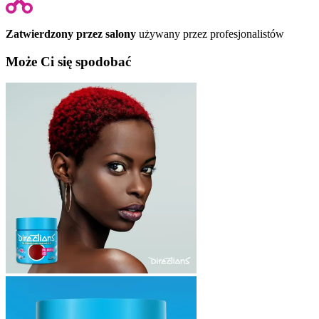
Zatwierdzony przez salony
używany przez profesjonalistów
Może Ci się spodobać