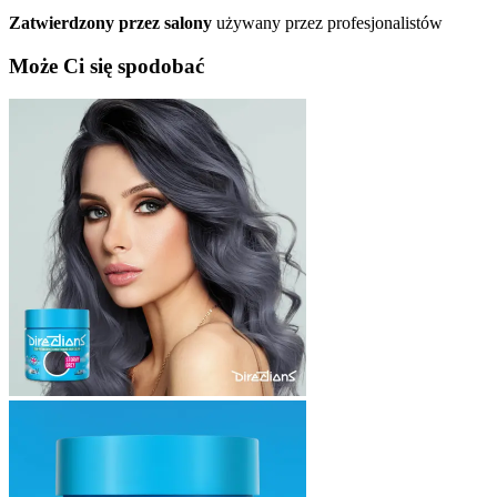
Zatwierdzony przez salony
używany przez profesjonalistów
Może Ci się spodobać