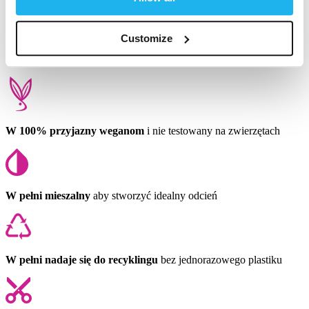
Customize
W 100% przyjazny weganom
i nie testowany na zwierzętach
W pełni mieszalny
aby stworzyć idealny odcień
W pełni nadaje się do recyklingu
bez jednorazowego plastiku