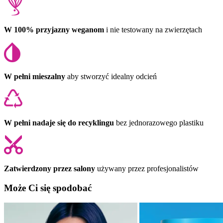
W 100% przyjazny weganom
i nie testowany na zwierzętach
W pełni mieszalny
aby stworzyć idealny odcień
W pełni nadaje się do recyklingu
bez jednorazowego plastiku
Zatwierdzony przez salony
używany przez profesjonalistów
Może Ci się spodobać