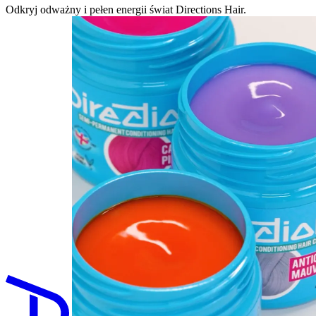
Odkryj odważny i pełen energii świat Directions Hair.