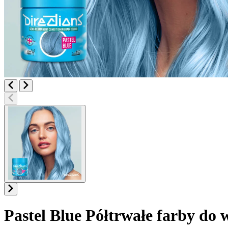
Pastel Blue
Półtrwałe farby do 