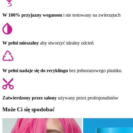
W 100% przyjazny weganom
i nie testowany na zwierzętach
W pełni mieszalny
aby stworzyć idealny odcień
W pełni nadaje się do recyklingu
bez jednorazowego plastiku
Zatwierdzony przez salony
używany przez profesjonalistów
Może Ci się spodobać