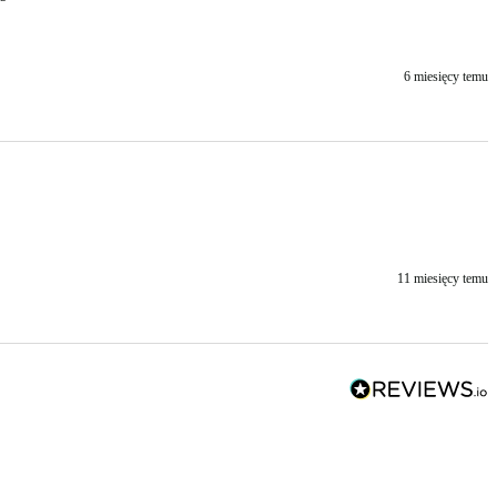
6 miesięcy temu
11 miesięcy temu