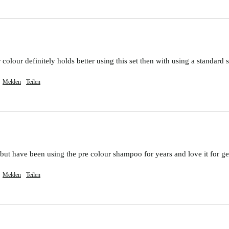
colour definitely holds better using this set then with using a standard
Melden
Teilen
t but have been using the pre colour shampoo for years and love it for ge
Melden
Teilen