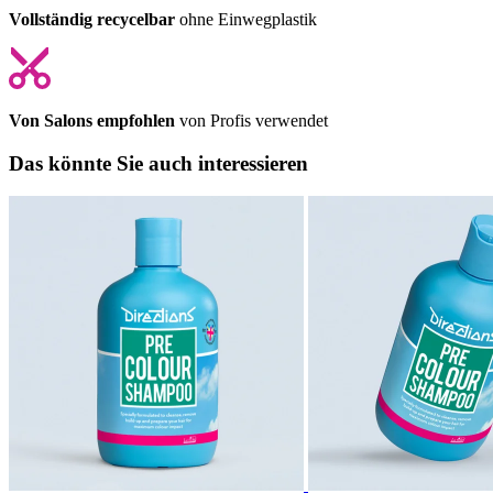
Vollständig recycelbar
ohne Einwegplastik
Von Salons empfohlen
von Profis verwendet
Das könnte Sie auch interessieren