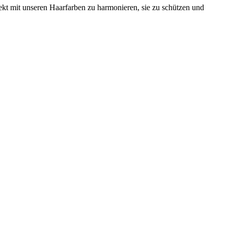
kt mit unseren Haarfarben zu harmonieren, sie zu schützen und