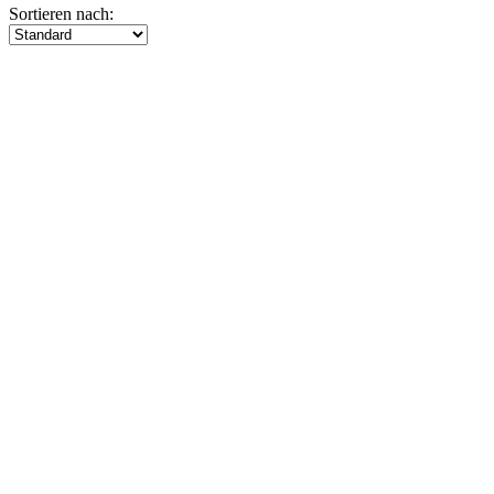
Sortieren nach: