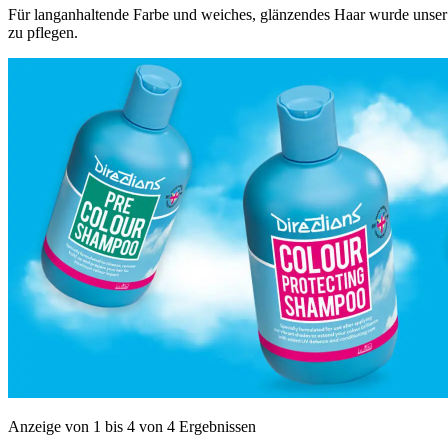
Für langanhaltende Farbe und weiches, glänzendes Haar wurde unser 
zu pflegen.
Anzeige von 1 bis 4 von 4 Ergebnissen