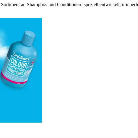
Sortiment an Shampoos und Conditionern speziell entwickelt, um perfe