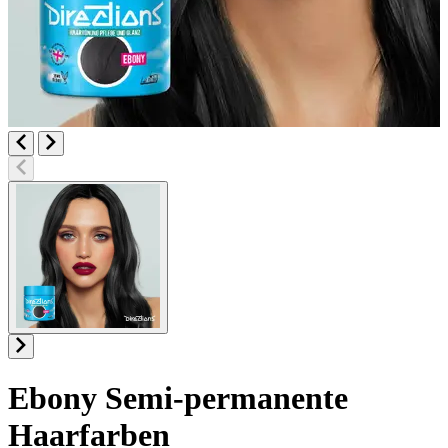
Ebony
Semi-permanente
Haarfarben