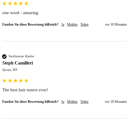
one word - amazing
Fanden Sie diese Bewertung hilfreich?
Ja
Melden
Teilen
vor 10 Monaten
Verifizierter Käufer
Steph Camilleri
Qormi, MT
The best hair toners ever!
Fanden Sie diese Bewertung hilfreich?
Ja
Melden
Teilen
vor 10 Monaten