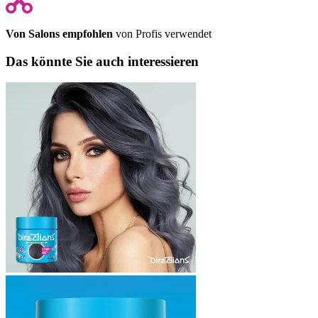
Von Salons empfohlen
von Profis verwendet
Das könnte Sie auch interessieren