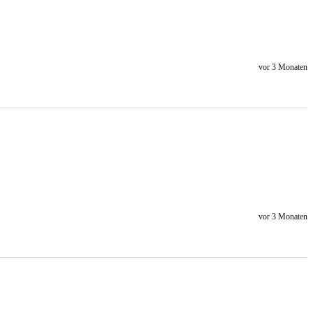
vor 3 Monaten
vor 3 Monaten