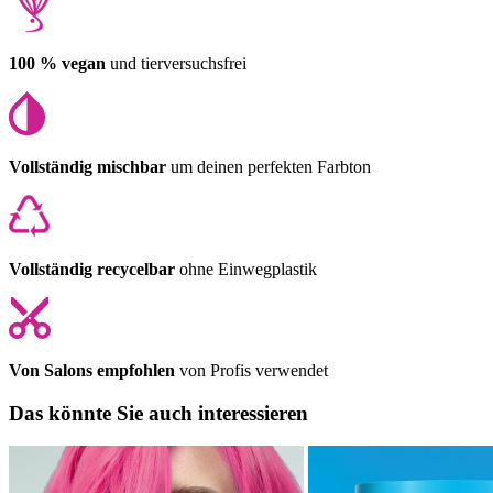
100 % vegan
und tierversuchsfrei
Vollständig mischbar
um deinen perfekten Farbton
Vollständig recycelbar
ohne Einwegplastik
Von Salons empfohlen
von Profis verwendet
Das könnte Sie auch interessieren