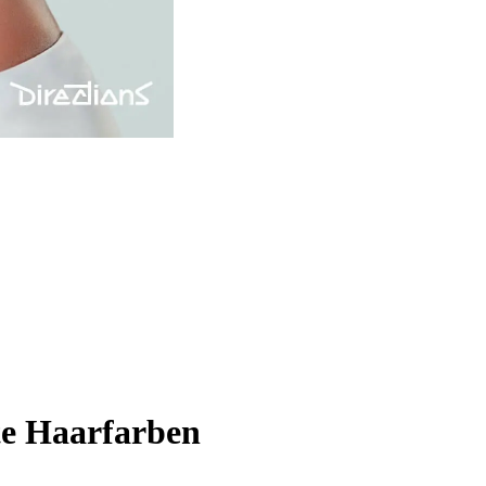
e Haarfarben