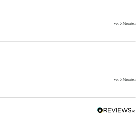
vor 5 Monaten
vor 5 Monaten