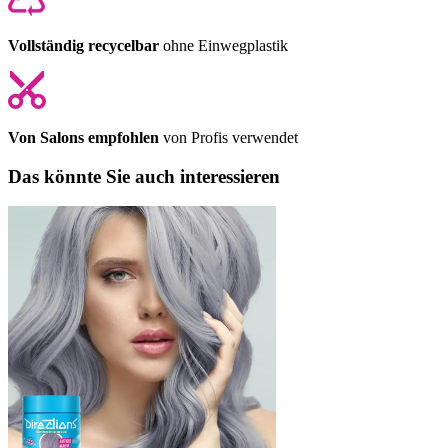
Vollständig recycelbar
ohne Einwegplastik
Von Salons empfohlen
von Profis verwendet
Das könnte Sie auch interessieren