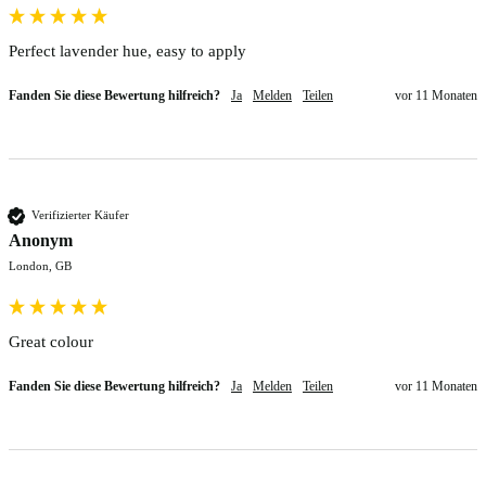
Perfect lavender hue, easy to apply 
Fanden Sie diese Bewertung hilfreich?
Ja
Melden
Teilen
vor 11 Monaten
Verifizierter Käufer
Anonym
London, GB
Great colour
Fanden Sie diese Bewertung hilfreich?
Ja
Melden
Teilen
vor 11 Monaten