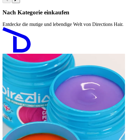
Nach Kategorie einkaufen
Entdecke die mutige und lebendige Welt von Directions Hair.