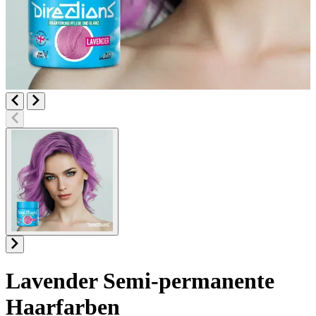
Lavender
Semi-permanente
Haarfarben