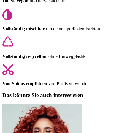
100 % vegan
und tierversuchsfrei
Vollständig mischbar
um deinen perfekten Farbton
Vollständig recycelbar
ohne Einwegplastik
Von Salons empfohlen
von Profis verwendet
Das könnte Sie auch interessieren