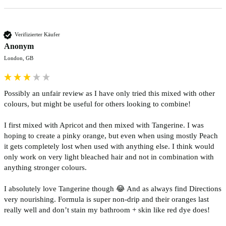
Verifizierter Käufer
Anonym
London, GB
Possibly an unfair review as I have only tried this mixed with other 
colours, but might be useful for others looking to combine!

I first mixed with Apricot and then mixed with Tangerine. I was 
hoping to create a pinky orange, but even when using mostly Peach 
it gets completely lost when used with anything else. I think would 
only work on very light bleached hair and not in combination with 
anything stronger colours. 

I absolutely love Tangerine though 😂 And as always find Directions 
very nourishing. Formula is super non-drip and their oranges last 
really well and don’t stain my bathroom + skin like red dye does!