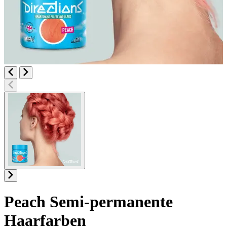
Peach
Semi-permanente
Haarfarben