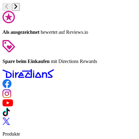
Als ausgezeichnet
bewertet auf Reviews.io
Spare beim Einkaufen
mit Directions Rewards
Follow us on Facebook
Follow us on Instagram
Follow us on YouTube
Follow us on TikTok
Follow us on Twitter
Produkte