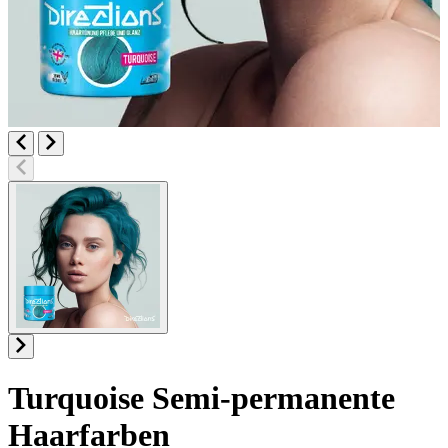
Turquoise
Semi-permanente
Haarfarben