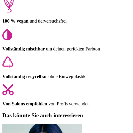
100 % vegan
und tierversuchsfrei
Vollständig mischbar
um deinen perfekten Farbton
Vollständig recycelbar
ohne Einwegplastik
Von Salons empfohlen
von Profis verwendet
Das könnte Sie auch interessieren