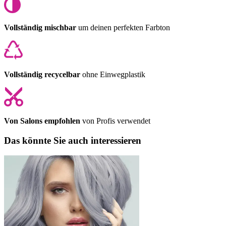
Vollständig mischbar
um deinen perfekten Farbton
Vollständig recycelbar
ohne Einwegplastik
Von Salons empfohlen
von Profis verwendet
Das könnte Sie auch interessieren