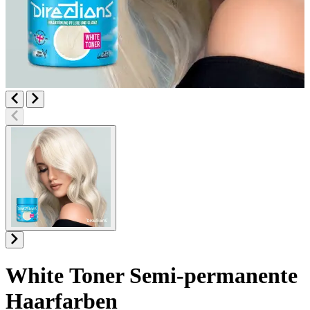
White Toner
Semi-permanente
Haarfarben