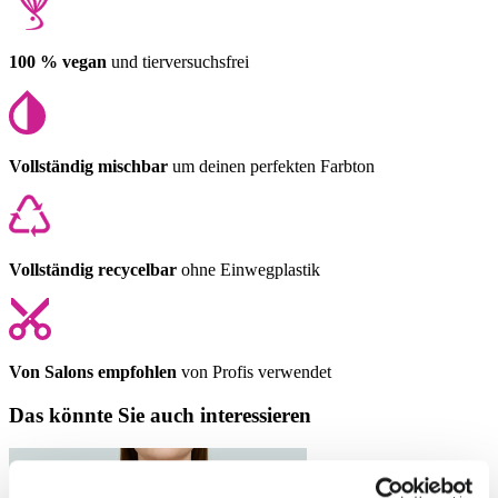
100 % vegan
und tierversuchsfrei
Vollständig mischbar
um deinen perfekten Farbton
Vollständig recycelbar
ohne Einwegplastik
Von Salons empfohlen
von Profis verwendet
Das könnte Sie auch interessieren