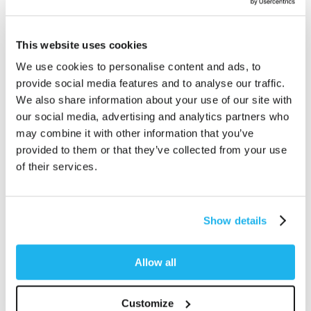
This website uses cookies
We use cookies to personalise content and ads, to
provide social media features and to analyse our traffic.
We also share information about your use of our site with
our social media, advertising and analytics partners who
may combine it with other information that you’ve
provided to them or that they’ve collected from your use
of their services.
Show details
Allow all
Customize