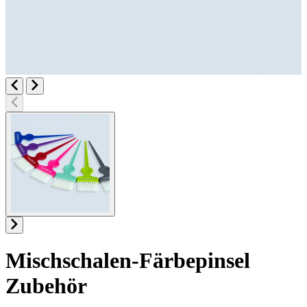
Mischschalen-Färbepinsel
Zubehör