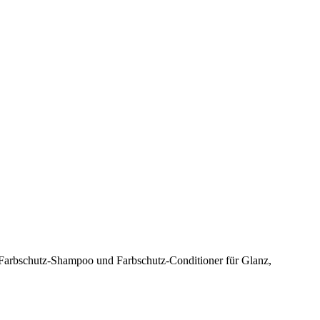
t Farbschutz-Shampoo und Farbschutz-Conditioner für Glanz,