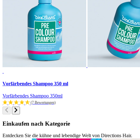
Vorfärbendes Shampoo 350 ml
Vorfärbendes Shampoo 350ml
(7 Bewertungen)
Einkaufen nach Kategorie
Entdecken Sie die kühne und lebendige Welt von Directions Hair.