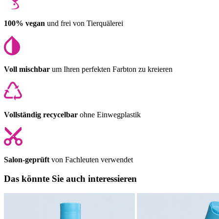
100% vegan
und frei von Tierquälerei
Voll mischbar
um Ihren perfekten Farbton zu kreieren
Vollständig recycelbar
ohne Einwegplastik
Salon-geprüft
von Fachleuten verwendet
Das könnte Sie auch interessieren