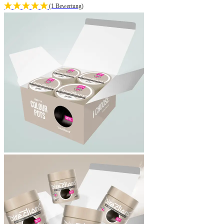
(1 Bewertung)