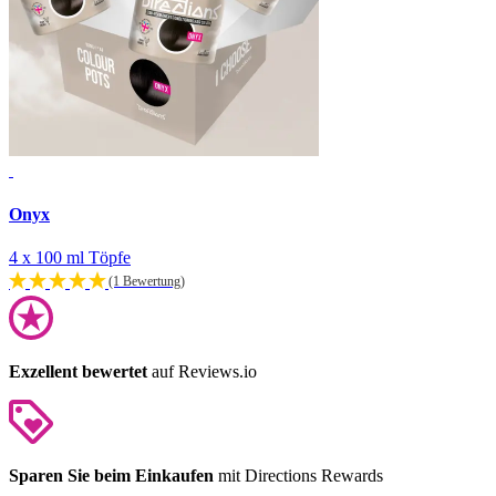
Onyx
4 x 100 ml Töpfe
(1 Bewertung)
Exzellent bewertet
auf Reviews.io
Sparen Sie beim Einkaufen
mit Directions Rewards