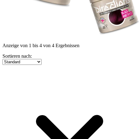
Anzeige von 1 bis 4 von 4 Ergebnissen
Sortieren nach: