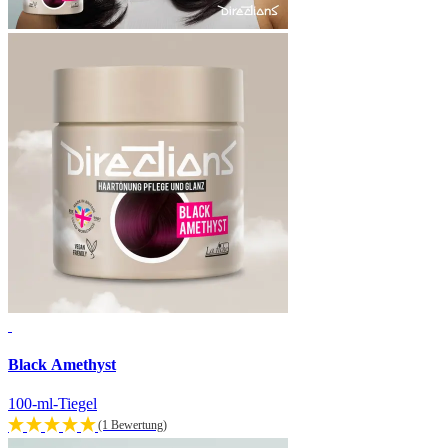
Black Amethyst
100-ml-Tiegel
(1 Bewertung)