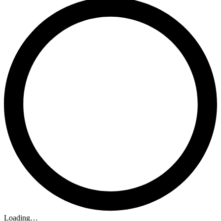
Loading…