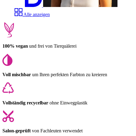
Alle anzeigen
100% vegan
und frei von Tierquälerei
Voll mischbar
um Ihren perfekten Farbton zu kreieren
Vollständig recycelbar
ohne Einwegplastik
Salon-geprüft
von Fachleuten verwendet