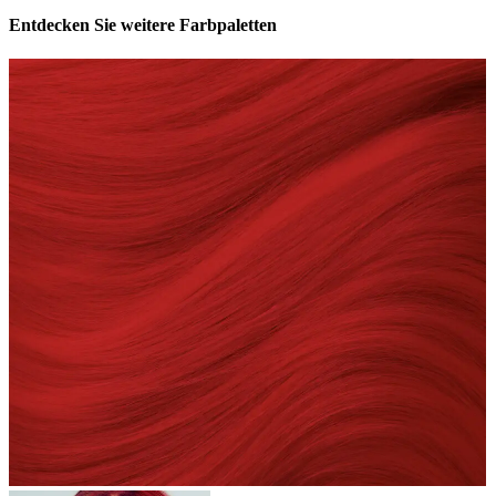
Entdecken Sie weitere Farbpaletten