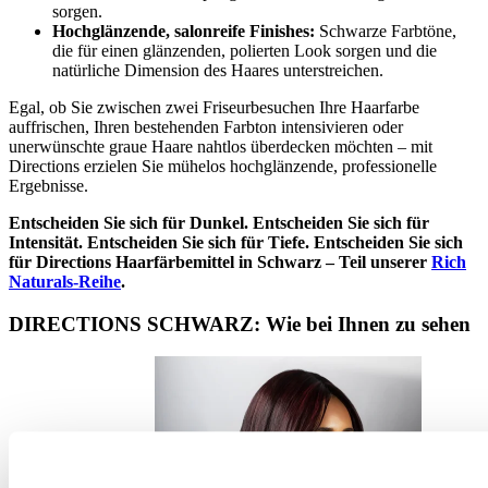
sorgen.
Hochglänzende, salonreife Finishes:
Schwarze Farbtöne,
die für einen glänzenden, polierten Look sorgen und die
natürliche Dimension des Haares unterstreichen.
Egal, ob Sie zwischen zwei Friseurbesuchen Ihre Haarfarbe
auffrischen, Ihren bestehenden Farbton intensivieren oder
unerwünschte graue Haare nahtlos überdecken möchten – mit
Directions erzielen Sie mühelos hochglänzende, professionelle
Ergebnisse.
Entscheiden Sie sich für Dunkel. Entscheiden Sie sich für
Intensität. Entscheiden Sie sich für Tiefe. Entscheiden Sie sich
für Directions Haarfärbemittel in Schwarz – Teil unserer
Rich
Naturals-Reihe
.
DIRECTIONS SCHWARZ: Wie bei Ihnen zu sehen