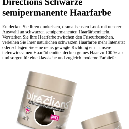
Directions Schwarze
semipermanente Haarfarbe
Entdecken Sie Ihren dunkelsten, dramatischsten Look mit unserer
Auswahl an schwarzen semipermanenten Haarfärbemitteln.
Verstärken Sie Ihre Haarfarbe zwischen den Friseurbesuchen,
verleihen Sie Ihrer natürlichen schwarzen Haarfarbe mehr Intensität
oder schlagen Sie eine neue, gewagte Richtung ein – unsere
tiefenwirksamen Haarfärbemittel decken graues Haar zu 100 % ab
und sorgen für eine klassische und zugleich moderne Farbtiefe.