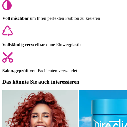
Voll mischbar
um Ihren perfekten Farbton zu kreieren
Vollständig recycelbar
ohne Einwegplastik
Salon-geprüft
von Fachleuten verwendet
Das könnte Sie auch interessieren