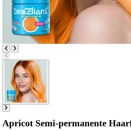
Apricot
Semi-permanente Haar