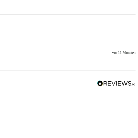
vor 11 Monaten