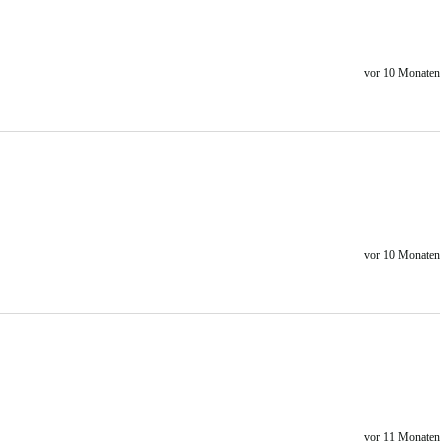
vor 10 Monaten
vor 10 Monaten
vor 11 Monaten