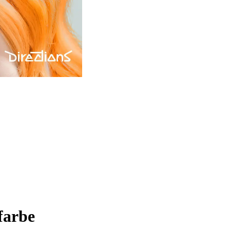
farbe