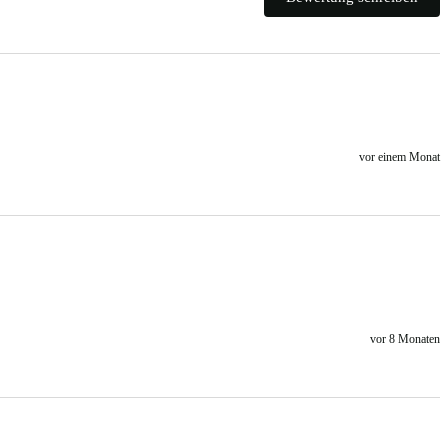
vor einem Monat
vor 8 Monaten