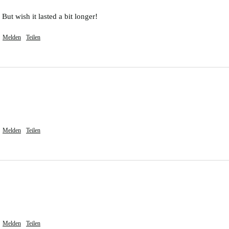
 But wish it lasted a bit longer!
Melden
Teilen
Melden
Teilen
Melden
Teilen