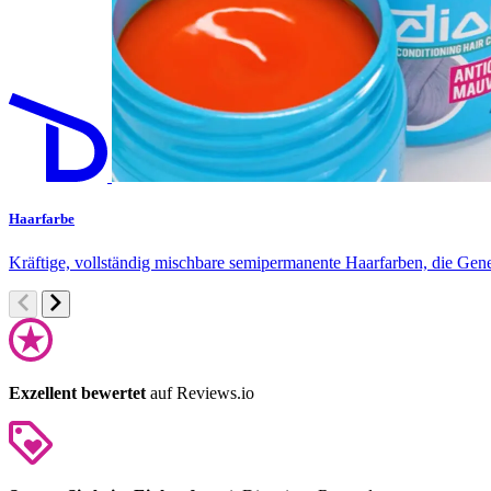
Haarfarbe
Kräftige, vollständig mischbare semipermanente Haarfarben, die Gen
Exzellent bewertet
auf Reviews.io