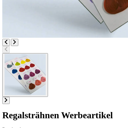
Regalsträhnen
Werbeartikel