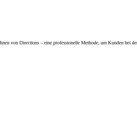
rähnen von Directions – eine professionelle Methode, um Kunden bei der