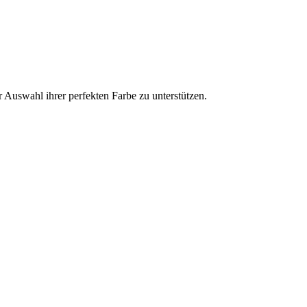
 Auswahl ihrer perfekten Farbe zu unterstützen.