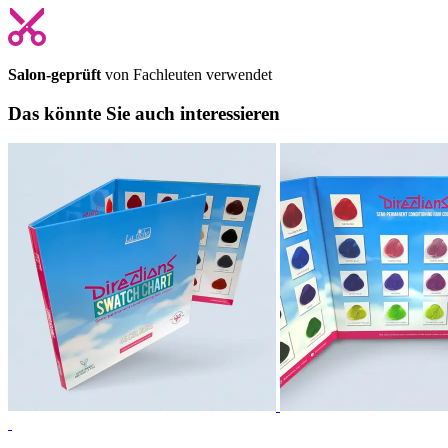
Salon-geprüft
von Fachleuten verwendet
Das könnte Sie auch interessieren