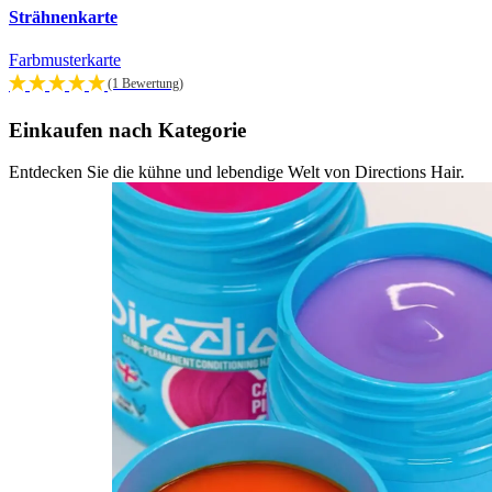
Strähnenkarte
Farbmusterkarte
(1 Bewertung)
Einkaufen nach Kategorie
Entdecken Sie die kühne und lebendige Welt von Directions Hair.