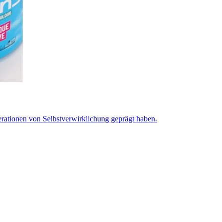
erationen von Selbstverwirklichung geprägt haben.