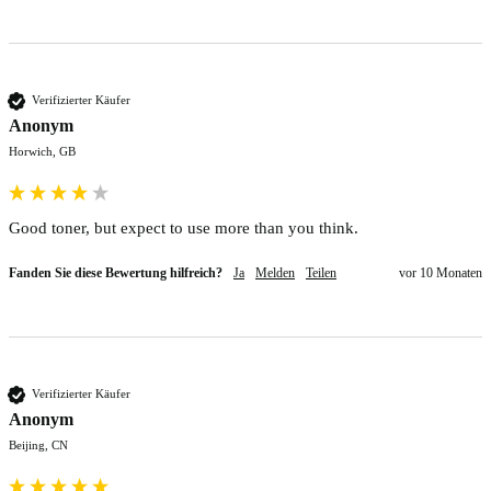
Verifizierter Käufer
Anonym
Horwich, GB
Good toner, but expect to use more than you think. 
Fanden Sie diese Bewertung hilfreich?
Ja
Melden
Teilen
vor 10 Monaten
Verifizierter Käufer
Anonym
Beijing, CN