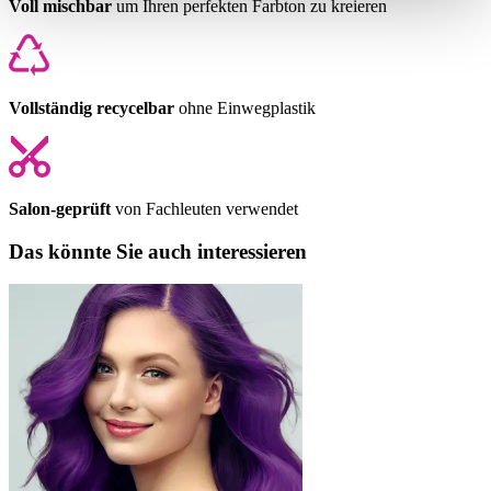
Voll mischbar
um Ihren perfekten Farbton zu kreieren
Vollständig recycelbar
ohne Einwegplastik
Salon-geprüft
von Fachleuten verwendet
Das könnte Sie auch interessieren