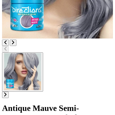
Antique Mauve
Semi-