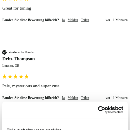
Great for toning
Fanden Sie diese Bewertung hilfreich?
Ja
Melden
Teilen
vor 11 Monaten
Verifizierter Käufer
Debz Thompson
London, GB
Pale, mysterious and super cute
Fanden Sie diese Bewertung hilfreich?
Ja
Melden
Teilen
vor 11 Monaten
Verifizierter Käufer