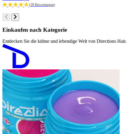
(29 Bewertungen)
Einkaufen nach Kategorie
Entdecken Sie die kühne und lebendige Welt von Directions Hair.