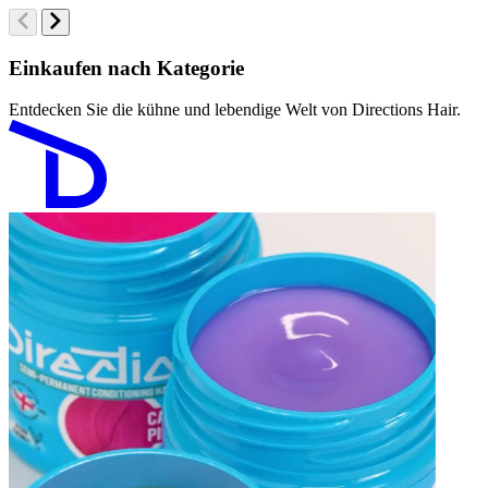
Einkaufen nach Kategorie
Entdecken Sie die kühne und lebendige Welt von Directions Hair.