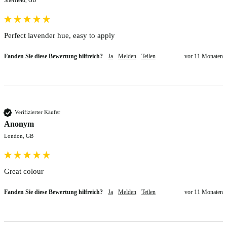
Perfect lavender hue, easy to apply 
Fanden Sie diese Bewertung hilfreich?
Ja
Melden
Teilen
vor 11 Monaten
Verifizierter Käufer
Anonym
London, GB
Great colour
Fanden Sie diese Bewertung hilfreich?
Ja
Melden
Teilen
vor 11 Monaten