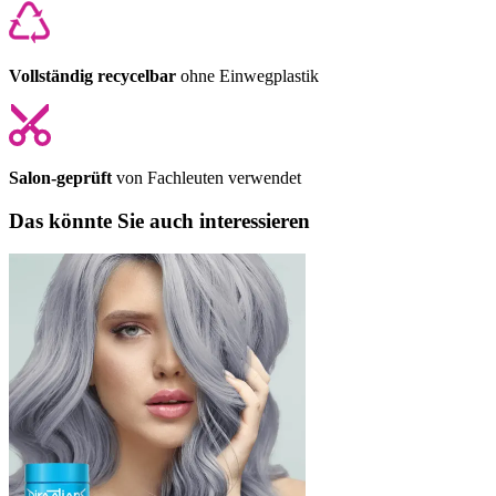
Vollständig recycelbar
ohne Einwegplastik
Salon-geprüft
von Fachleuten verwendet
Das könnte Sie auch interessieren