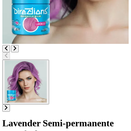
Lavender
Semi-permanente