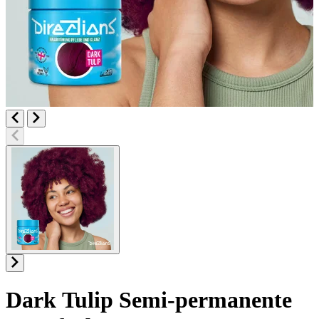
Dark Tulip
Semi-permanente