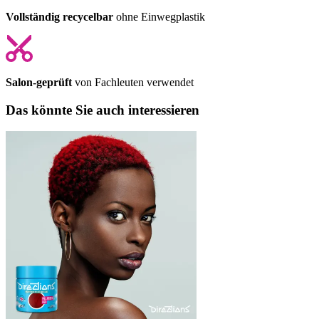
Vollständig recycelbar
ohne Einwegplastik
Salon-geprüft
von Fachleuten verwendet
Das könnte Sie auch interessieren