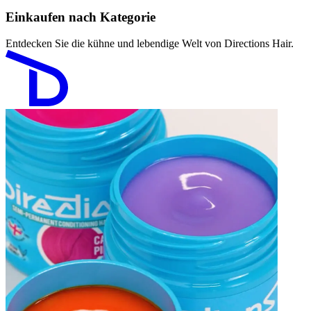
Einkaufen nach Kategorie
Entdecken Sie die kühne und lebendige Welt von Directions Hair.