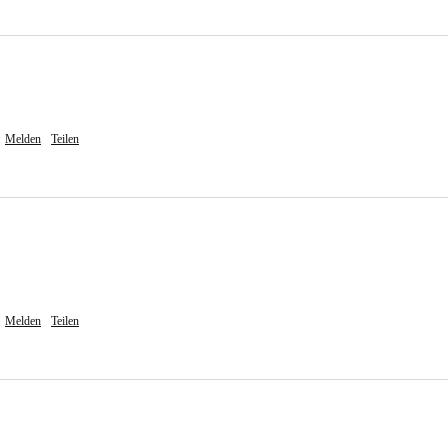
Melden
Teilen
Melden
Teilen