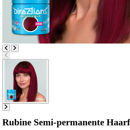
Rubine
Semi-permanente Haarf