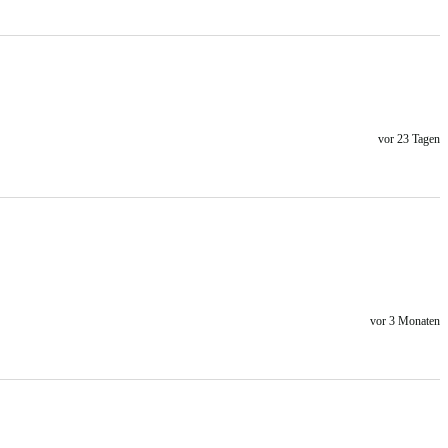
vor 23 Tagen
vor 3 Monaten