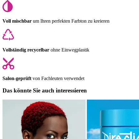
Voll mischbar
um Ihren perfekten Farbton zu kreieren
Vollständig recycelbar
ohne Einwegplastik
Salon-geprüft
von Fachleuten verwendet
Das könnte Sie auch interessieren