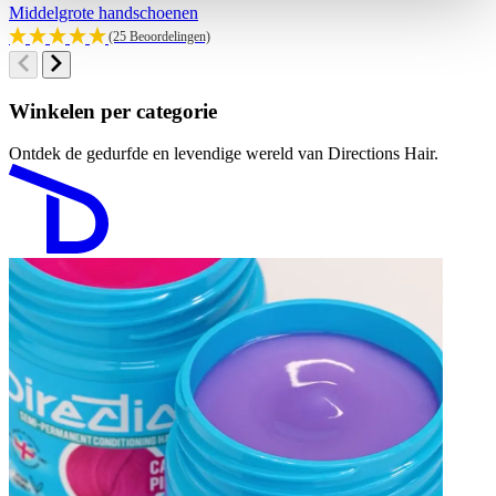
Middelgrote handschoenen
(25 Beoordelingen)
Winkelen per categorie
Ontdek de gedurfde en levendige wereld van Directions Hair.