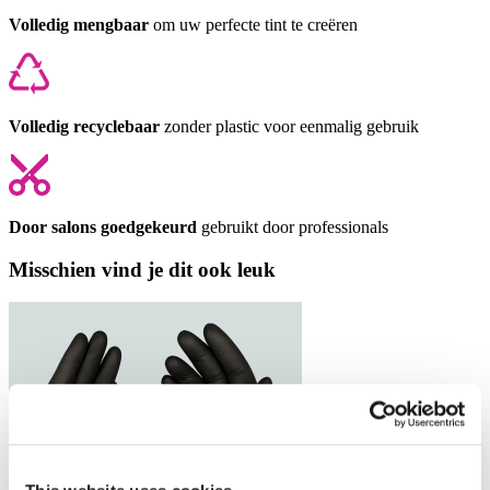
Volledig mengbaar
om uw perfecte tint te creëren
Volledig recyclebaar
zonder plastic voor eenmalig gebruik
Door salons goedgekeurd
gebruikt door professionals
Misschien vind je dit ook leuk