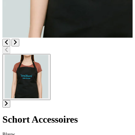
Schort
Accessoires
Blauw