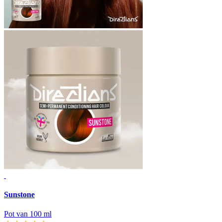
Sunstone
Pot van 100 ml