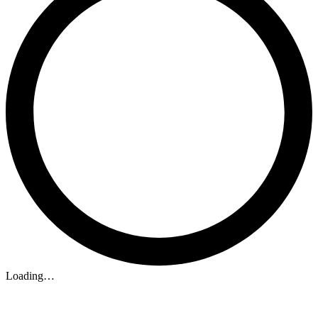
Loading…