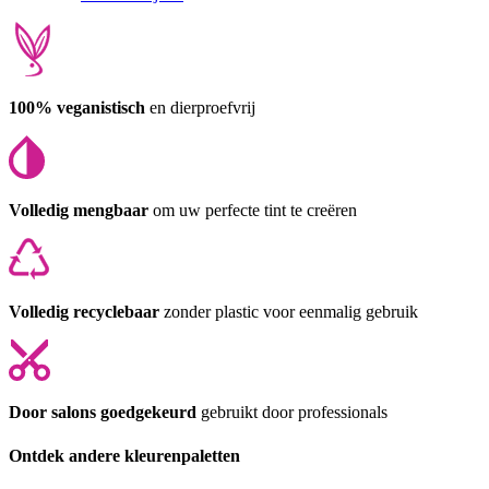
100% veganistisch
en dierproefvrij
Volledig mengbaar
om uw perfecte tint te creëren
Volledig recyclebaar
zonder plastic voor eenmalig gebruik
Door salons goedgekeurd
gebruikt door professionals
Ontdek andere kleurenpaletten