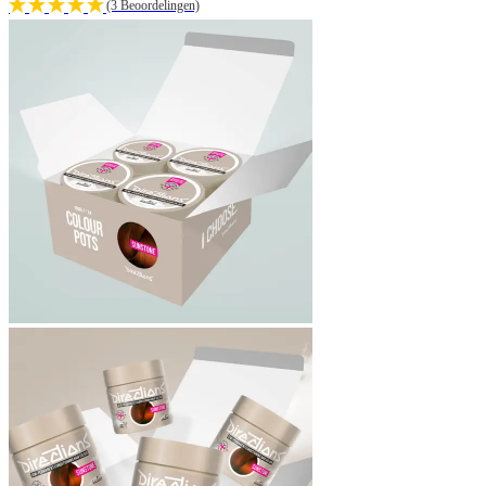
(3 Beoordelingen)