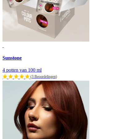
Sunstone
4 potten van 100 ml
(3 Beoordelingen)