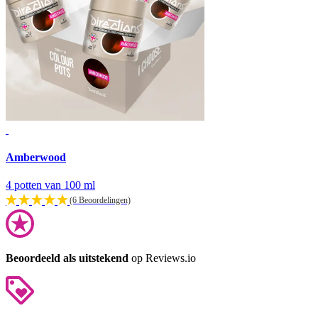
Amberwood
4 potten van 100 ml
(6 Beoordelingen)
Beoordeeld als uitstekend
op Reviews.io