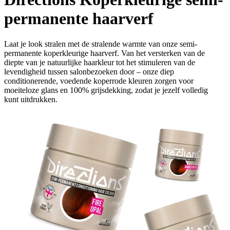
permanente haarverf
Laat je look stralen met de stralende warmte van onze semi-
permanente koperkleurige haarverf. Van het versterken van de
diepte van je natuurlijke haarkleur tot het stimuleren van de
levendigheid tussen salonbezoeken door – onze diep
conditionerende, voedende koperrode kleuren zorgen voor
moeiteloze glans en 100% grijsdekking, zodat je jezelf volledig
kunt uitdrukken.