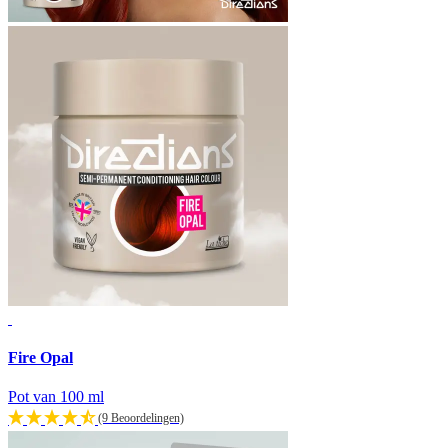
Fire Opal
Pot van 100 ml
(9 Beoordelingen)