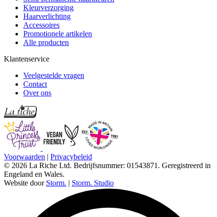
Kleurverzorging
Haarverlichting
Accessoires
Promotionele artikelen
Alle producten
Klantenservice
Veelgestelde vragen
Contact
Over ons
Voorwaarden
|
Privacybeleid
© 2026 La Riche Ltd. Bedrijfsnummer: 01543871. Geregistreerd in
Engeland en Wales.
Website door
Storm.
|
Storm. Studio