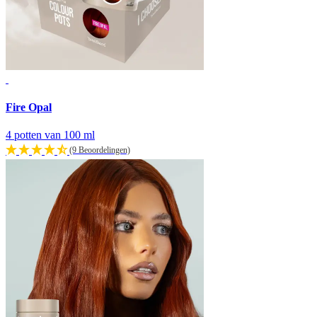
Fire Opal
4 potten van 100 ml
(9 Beoordelingen)