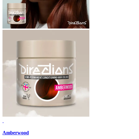
Amberwood