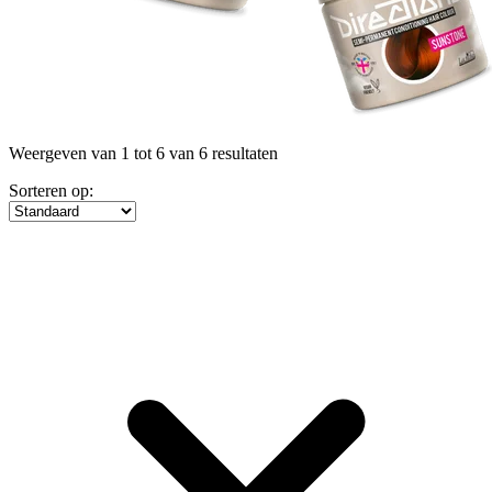
Weergeven van 1 tot 6 van 6 resultaten
Sorteren op: