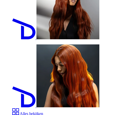
Alles bekijken