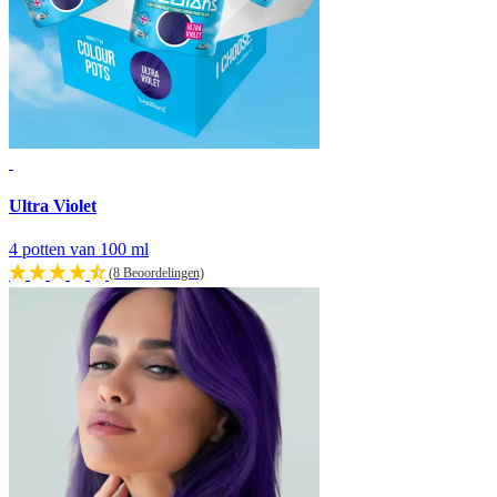
Ultra Violet
4 potten van 100 ml
(8 Beoordelingen)