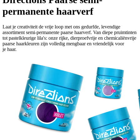
permanente haarverf
Laat je creativiteit de vrije loop met ons gedurfde, levendige
assortiment semi-permanente paarse haarverf. Van diepe pruimtinten
tot pastelkleurige lila's: onze rijke, dierproefvrije en chemicaliënvrije
paarse haarkleuren zijn volledig mengbaar en vriendelijk voor
je haar.