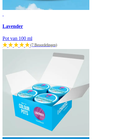
Lavender
Pot van 100 ml
(7 Beoordelingen)