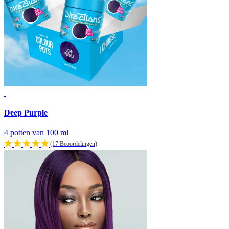
Deep Purple
4 potten van 100 ml
(17 Beoordelingen)