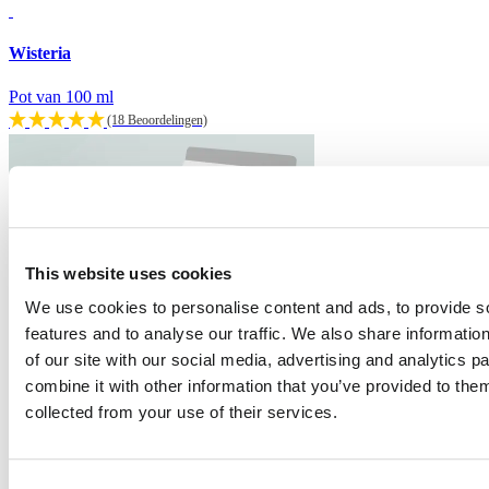
Wisteria
Pot van 100 ml
(18 Beoordelingen)
This website uses cookies
We use cookies to personalise content and ads, to provide s
features and to analyse our traffic. We also share informatio
of our site with our social media, advertising and analytics 
combine it with other information that you’ve provided to them
collected from your use of their services.