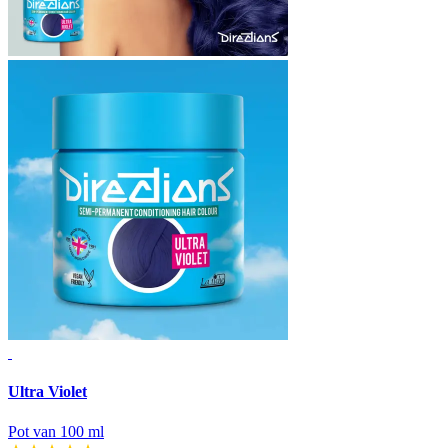
Ultra Violet
Pot van 100 ml