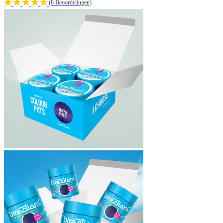
(8 Beoordelingen)