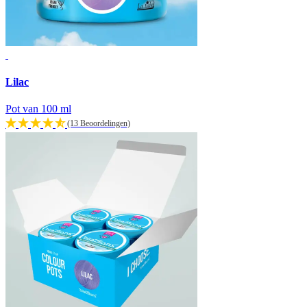
Lilac
Pot van 100 ml
(13 Beoordelingen)