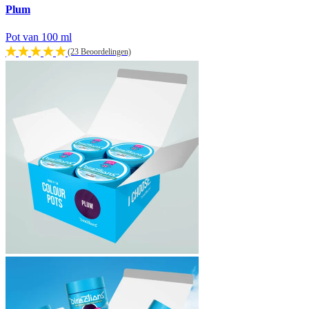
Plum
Pot van 100 ml
(23 Beoordelingen)