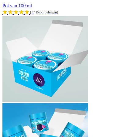
Pot van 100 ml
(17 Beoordelingen)