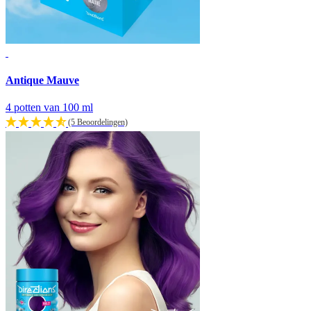
Antique Mauve
4 potten van 100 ml
(5 Beoordelingen)