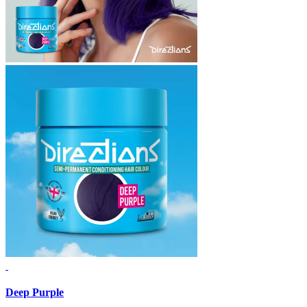
Deep Purple