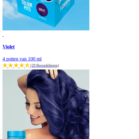
Violet
4 potten van 100 ml
(29 Beoordelingen)