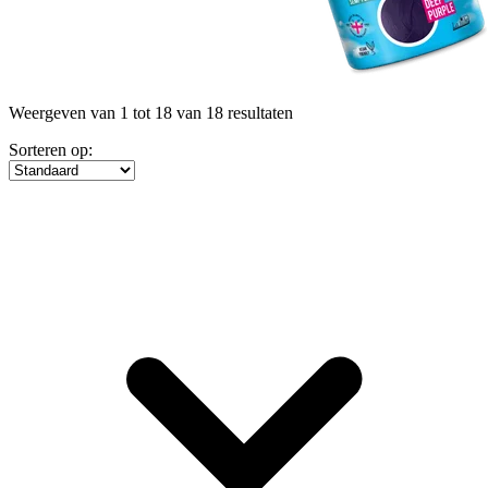
Weergeven van 1 tot 18 van 18 resultaten
Sorteren op: