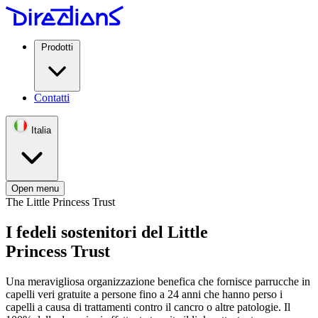
Prodotti
Contatti
Italia
Open menu
The Little Princess Trust
I fedeli sostenitori del Little
Princess Trust
Una meravigliosa organizzazione benefica che fornisce parrucche in
capelli veri gratuite a persone fino a 24 anni che hanno perso i
capelli a causa di trattamenti contro il cancro o altre patologie. Il