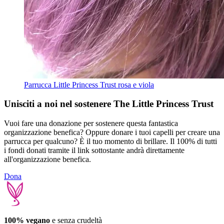
Parrucca Little Princess Trust rosa e viola
Unisciti a noi nel sostenere The Little Princess Trust
Vuoi fare una donazione per sostenere questa fantastica
organizzazione benefica? Oppure donare i tuoi capelli per creare una
parrucca per qualcuno? È il tuo momento di brillare. Il 100% di tutti
i fondi donati tramite il link sottostante andrà direttamente
all'organizzazione benefica.
Dona
100% vegano
e senza crudeltà