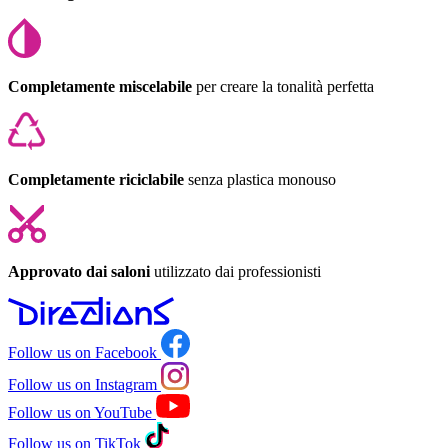
Completamente miscelabile
per creare la tonalità perfetta
Completamente riciclabile
senza plastica monouso
Approvato dai saloni
utilizzato dai professionisti
Follow us on Facebook
Follow us on Instagram
Follow us on YouTube
Follow us on TikTok