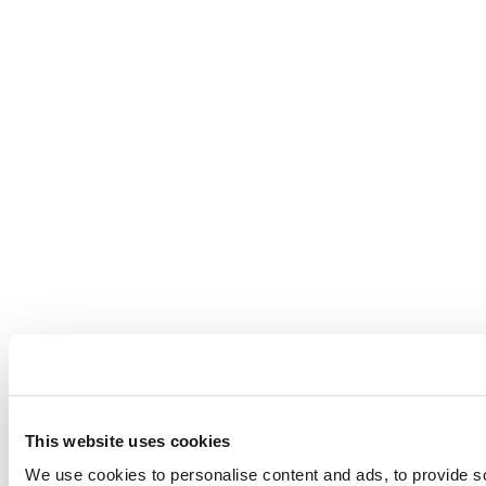
This website uses cookies
We use cookies to personalise content and ads, to provide soc