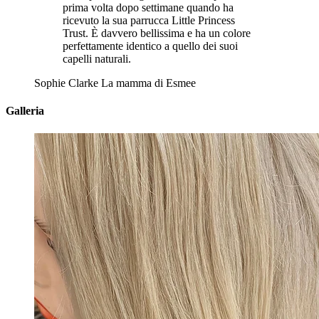
prima volta dopo settimane quando ha
ricevuto la sua parrucca Little Princess
Trust. È davvero bellissima e ha un colore
perfettamente identico a quello dei suoi
capelli naturali.
Sophie Clarke
La mamma di Esmee
Galleria