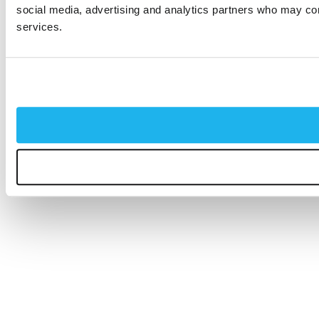
social media, advertising and analytics partners who may comb
services.