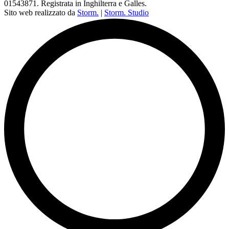
01543871. Registrata in Inghilterra e Galles.
Sito web realizzato da
Storm.
|
Storm. Studio