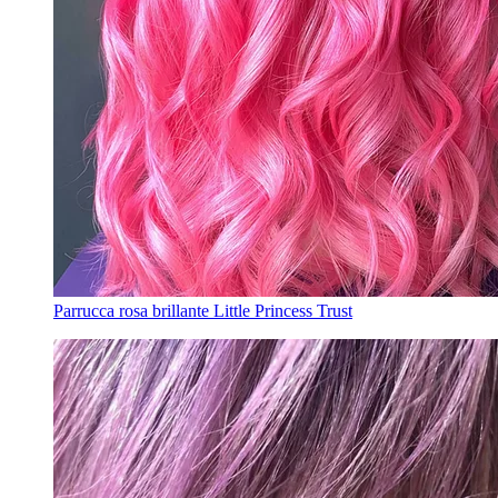
Parrucca rosa brillante Little Princess Trust