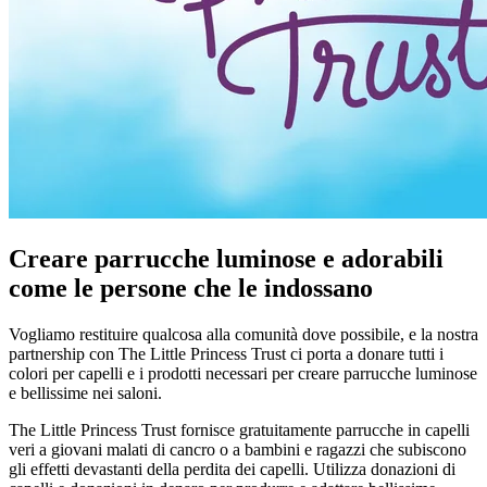
Creare parrucche luminose e adorabili
come le persone che le indossano
Vogliamo restituire qualcosa alla comunità dove possibile, e la nostra
partnership con The Little Princess Trust ci porta a donare tutti i
colori per capelli e i prodotti necessari per creare parrucche luminose
e bellissime nei saloni.
The Little Princess Trust fornisce gratuitamente parrucche in capelli
veri a giovani malati di cancro o a bambini e ragazzi che subiscono
gli effetti devastanti della perdita dei capelli. Utilizza donazioni di