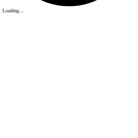
Loading…