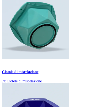
Ciotole di miscelazione
7x Ciotole di miscelazione