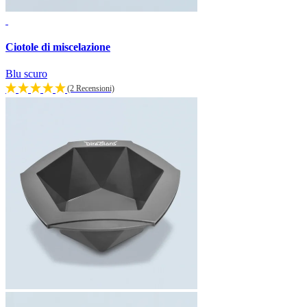
Ciotole di miscelazione
Blu scuro
(2 Recensioni)