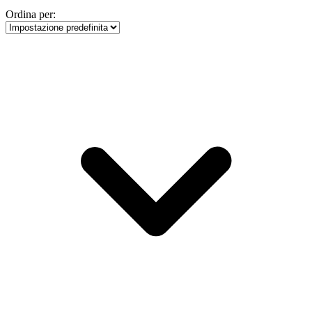
Ordina per: