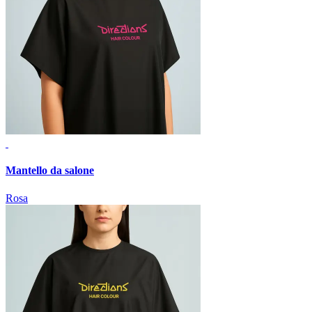
Mantello da salone
Rosa