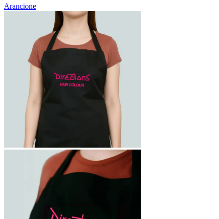
Arancione