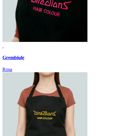
Grembiule
Rosa