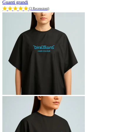
Guanti grandi
(3 Recensioni)