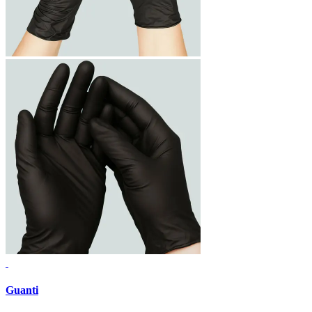
Guanti