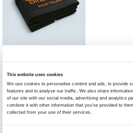
This website uses cookies
We use cookies to personalise content and ads, to provide s
features and to analyse our traffic. We also share informatio
of our site with our social media, advertising and analytics 
combine it with other information that you’ve provided to them
collected from your use of their services.