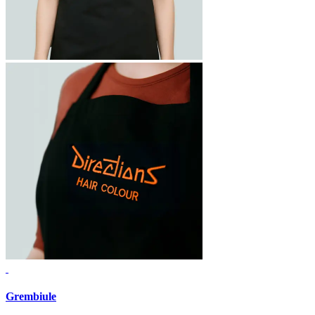
Grembiule