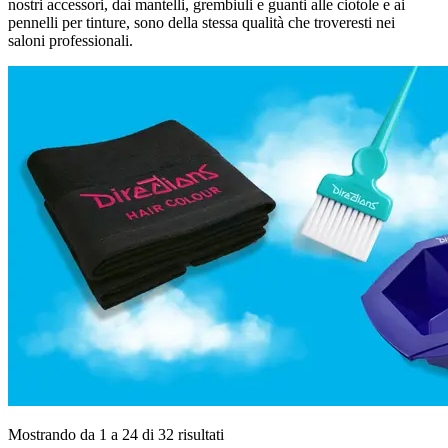
nostri accessori, dai mantelli, grembiuli e guanti alle ciotole e ai
pennelli per tinture, sono della stessa qualità che troveresti nei
saloni professionali.
Mostrando da 1 a 24 di 32 risultati