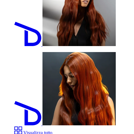
Visualizza tutto