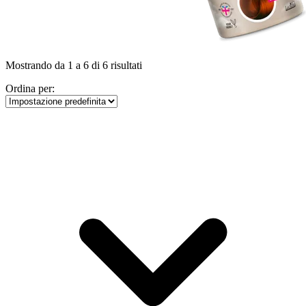
Mostrando da 1 a 6 di 6 risultati
Ordina per: