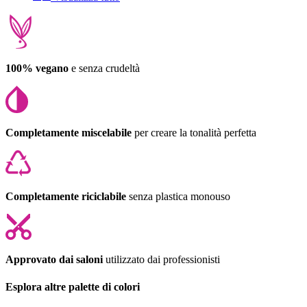
100% vegano
e senza crudeltà
Completamente miscelabile
per creare la tonalità perfetta
Completamente riciclabile
senza plastica monouso
Approvato dai saloni
utilizzato dai professionisti
Esplora altre palette di colori