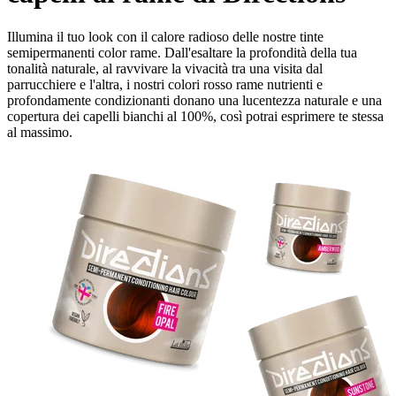
Illumina il tuo look con il calore radioso delle nostre tinte
semipermanenti color rame. Dall'esaltare la profondità della tua
tonalità naturale, al ravvivare la vivacità tra una visita dal
parrucchiere e l'altra, i nostri colori rosso rame nutrienti e
profondamente condizionanti donano una lucentezza naturale e una
copertura dei capelli bianchi al 100%, così potrai esprimere te stessa
al massimo.