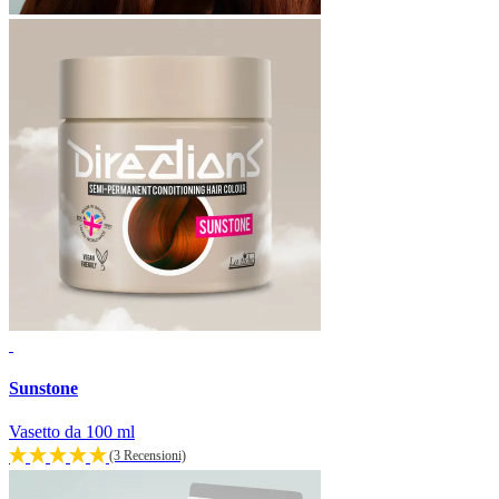
Sunstone
Vasetto da 100 ml
(3 Recensioni)