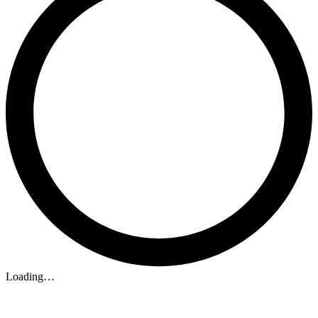
Loading…