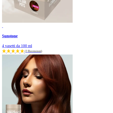
Sunstone
4 vasetti da 100 ml
(3 Recensioni)