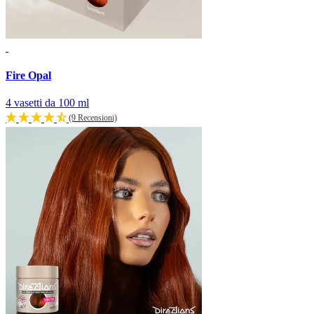
Fire Opal
4 vasetti da 100 ml
(9 Recensioni)