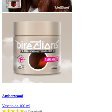
Amberwood
Vasetto da 100 ml
(6 Recensioni)