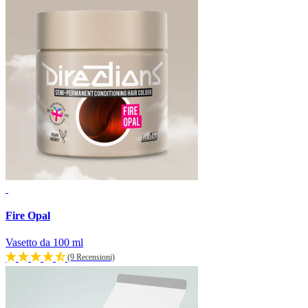
Fire Opal
Vasetto da 100 ml
(9 Recensioni)