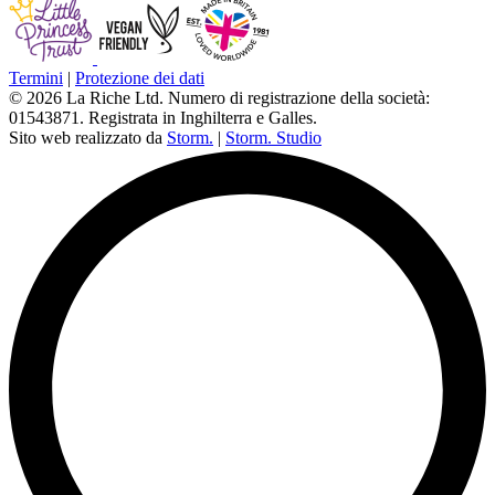
Termini
|
Protezione dei dati
© 2026 La Riche Ltd. Numero di registrazione della società:
01543871. Registrata in Inghilterra e Galles.
Sito web realizzato da
Storm.
|
Storm. Studio