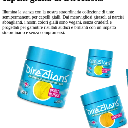
Illumina la stanza con la nostra straordinaria collezione di tinte
semipermanenti per capelli gialli. Dai meravigliosi girasoli ai narcisi
abbaglianti, i nostri colori gialli sono vegani, senza crudeltà e
progettati per garantire risultati audaci e brillanti con un impatto
straordinario e senza compromessi.