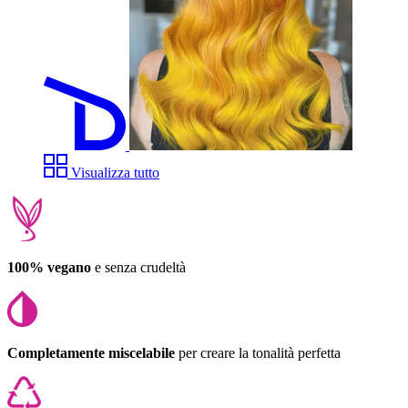
Visualizza tutto
100% vegano
e senza crudeltà
Completamente miscelabile
per creare la tonalità perfetta