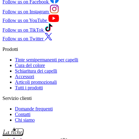
Follow us on Facebook
Follow us on Instagram
Follow us on YouTube
Follow us on TikTok
Follow us on Twitter
Prodotti
Tinte semipermanenti per capelli
Cura del colore
Schiaritura dei capelli
Accessori
Articoli promozionali
Tutti i prodotti
Servizio clienti
Domande frequenti
Contatti
Chi siamo