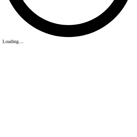
Loading…