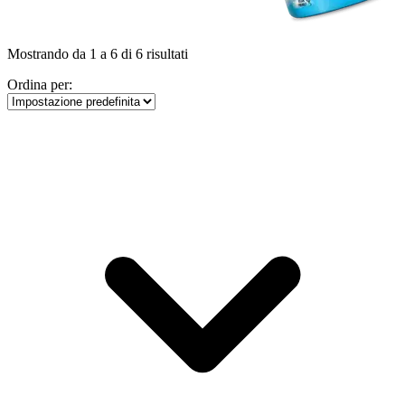
Mostrando da 1 a 6 di 6 risultati
Ordina per: