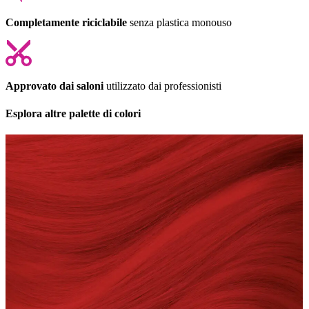
Completamente riciclabile
senza plastica monouso
Approvato dai saloni
utilizzato dai professionisti
Esplora altre palette di colori