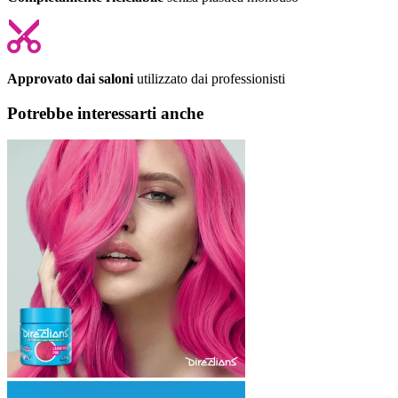
Approvato dai saloni
utilizzato dai professionisti
Potrebbe interessarti anche