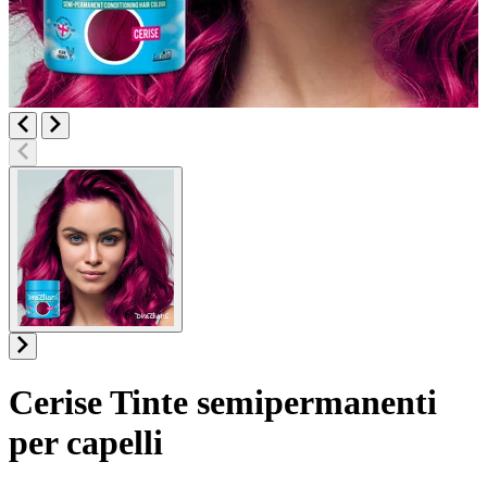
Cerise
Tinte semipermanenti
per capelli