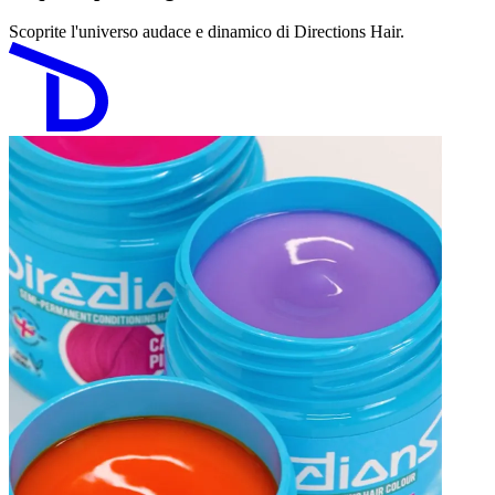
Scoprite l'universo audace e dinamico di Directions Hair.