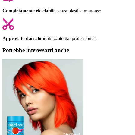
Completamente riciclabile
senza plastica monouso
Approvato dai saloni
utilizzato dai professionisti
Potrebbe interessarti anche