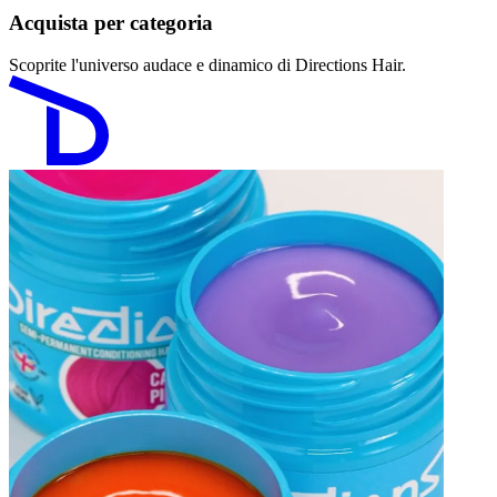
Acquista per categoria
Scoprite l'universo audace e dinamico di Directions Hair.