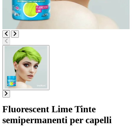
Fluorescent Lime
Tinte
semipermanenti per capelli