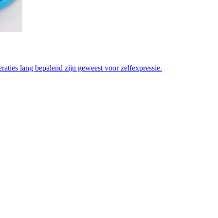
aties lang bepalend zijn geweest voor zelfexpressie.