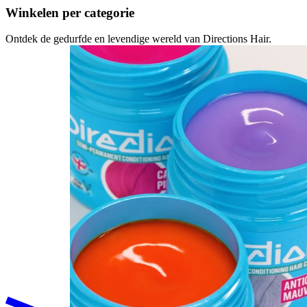
Winkelen per categorie
Ontdek de gedurfde en levendige wereld van Directions Hair.