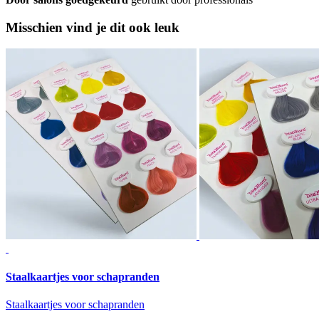
Misschien vind je dit ook leuk
Staalkaartjes voor schapranden
Staalkaartjes voor schapranden