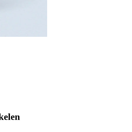
kelen