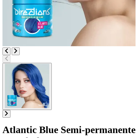
Atlantic Blue
Semi-permanente