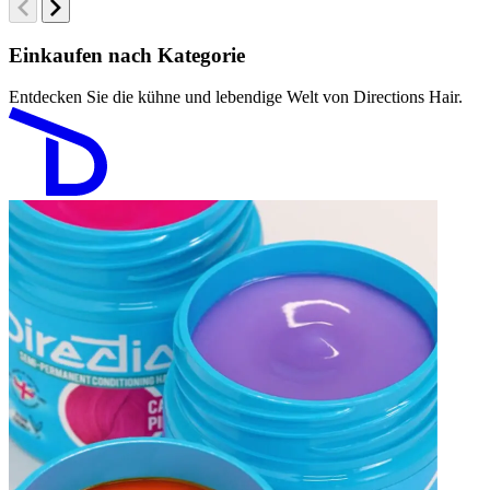
Einkaufen nach Kategorie
Entdecken Sie die kühne und lebendige Welt von Directions Hair.