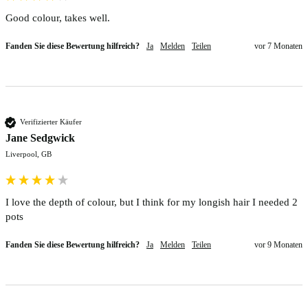
Good colour, takes well.
Fanden Sie diese Bewertung hilfreich?
Ja
Melden
Teilen
vor 7 Monaten
Verifizierter Käufer
Jane Sedgwick
Liverpool, GB
I love the depth of colour, but I think for my longish hair I needed 2 
pots
Fanden Sie diese Bewertung hilfreich?
Ja
Melden
Teilen
vor 9 Monaten