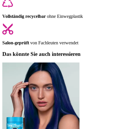
Vollständig recycelbar
ohne Einwegplastik
Salon-geprüft
von Fachleuten verwendet
Das könnte Sie auch interessieren