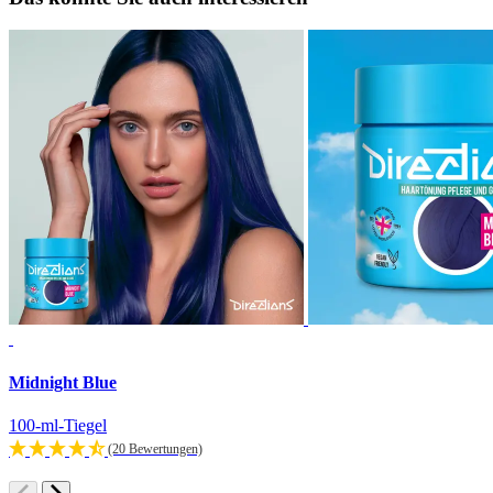
Midnight Blue
100-ml-Tiegel
(20 Bewertungen)