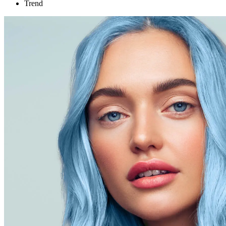
Trend