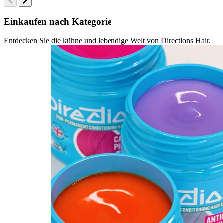
Einkaufen nach Kategorie
Entdecken Sie die kühne und lebendige Welt von Directions Hair.