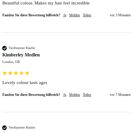
Beautiful colour. Makes my hair feel incredible 
Fanden Sie diese Bewertung hilfreich?
Ja
Melden
Teilen
vor 3 Monaten
Verifizierter Käufer
Kimberley Medlen
London, GB
Lovely colour lasts ages 
Fanden Sie diese Bewertung hilfreich?
Ja
Melden
Teilen
vor 7 Monaten
Verifizierter Käufer