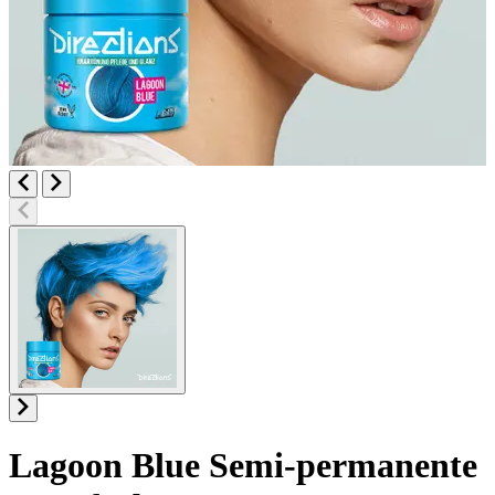
Lagoon Blue
Semi-permanente