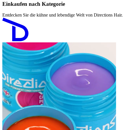
Einkaufen nach Kategorie
Entdecken Sie die kühne und lebendige Welt von Directions Hair.