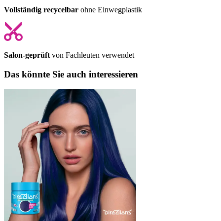
Vollständig recycelbar
ohne Einwegplastik
Salon-geprüft
von Fachleuten verwendet
Das könnte Sie auch interessieren