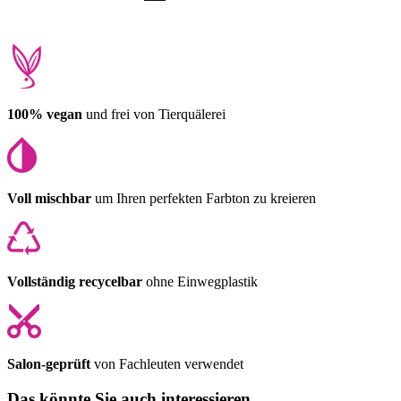
100% vegan
und frei von Tierquälerei
Voll mischbar
um Ihren perfekten Farbton zu kreieren
Vollständig recycelbar
ohne Einwegplastik
Salon-geprüft
von Fachleuten verwendet
Das könnte Sie auch interessieren