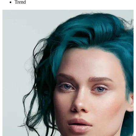
Trend