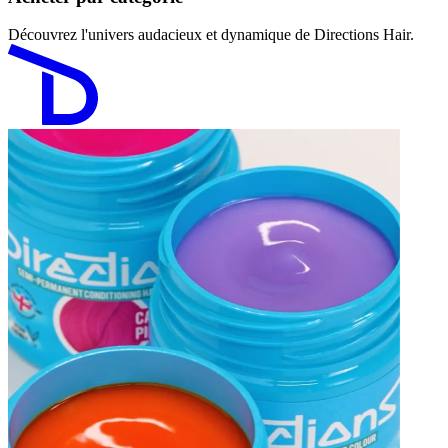
Découvrez l'univers audacieux et dynamique de Directions Hair.