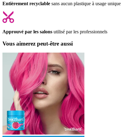
Entièrement recyclable
sans aucun plastique à usage unique
Approuvé par les salons
utilisé par les professionnels
Vous aimerez peut-être aussi