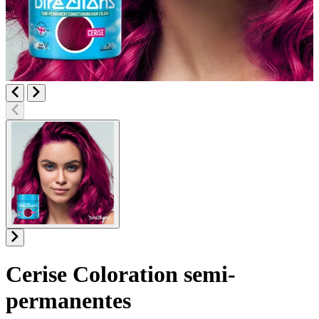
Cerise
Coloration semi-
permanentes