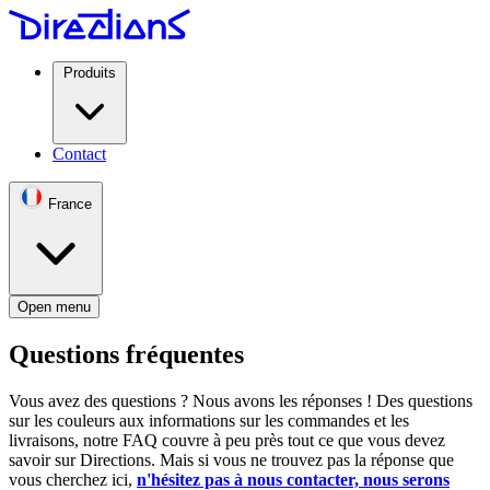
Produits
Contact
France
Open menu
Questions fréquentes
Vous avez des questions ? Nous avons les réponses ! Des questions
sur les couleurs aux informations sur les commandes et les
livraisons, notre FAQ couvre à peu près tout ce que vous devez
savoir sur Directions. Mais si vous ne trouvez pas la réponse que
vous cherchez ici,
n'hésitez pas à nous contacter, nous serons