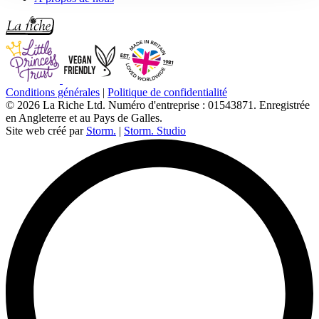
Conditions générales
|
Politique de confidentialité
© 2026 La Riche Ltd. Numéro d'entreprise : 01543871. Enregistrée
en Angleterre et au Pays de Galles.
Site web créé par
Storm.
|
Storm. Studio