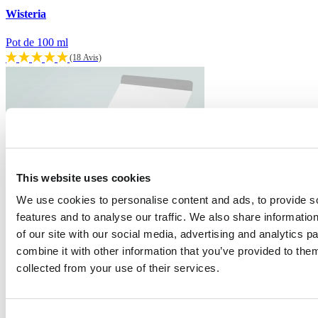
Wisteria
Pot de 100 ml
(18 Avis)
This website uses cookies
We use cookies to personalise content and ads, to provide s
features and to analyse our traffic. We also share informatio
of our site with our social media, advertising and analytics 
combine it with other information that you’ve provided to them
collected from your use of their services.