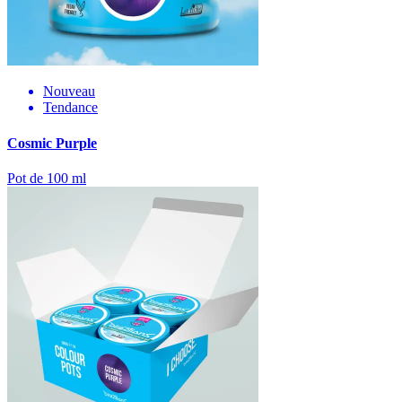
Nouveau
Tendance
Cosmic Purple
Pot de 100 ml