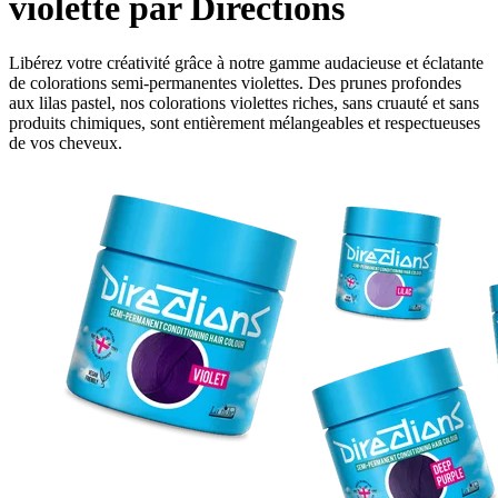
violette par Directions
Libérez votre créativité grâce à notre gamme audacieuse et éclatante
de colorations semi-permanentes violettes. Des prunes profondes
aux lilas pastel, nos colorations violettes riches, sans cruauté et sans
produits chimiques, sont entièrement mélangeables et respectueuses
de vos cheveux.