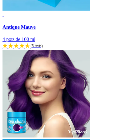
Antique Mauve
4 pots de 100 ml
(5 Avis)