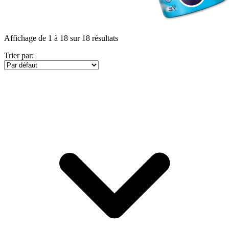
Affichage de 1 à 18 sur 18 résultats
Trier par: