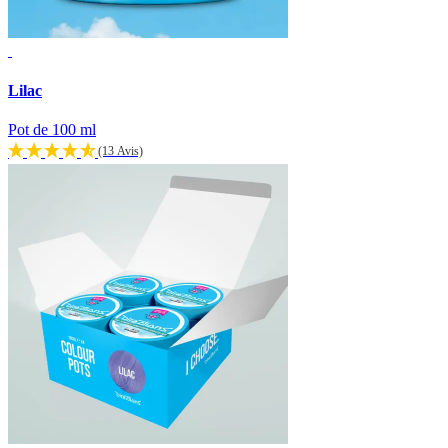
Lilac
Pot de 100 ml
(13 Avis)