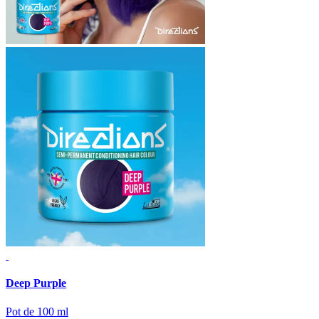
Deep Purple
Pot de 100 ml