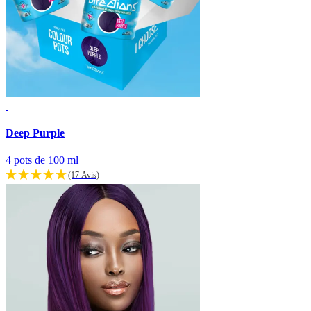
Deep Purple
4 pots de 100 ml
(17 Avis)