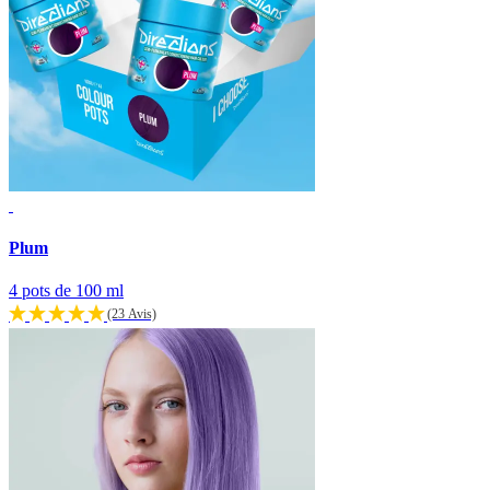
Plum
4 pots de 100 ml
(23 Avis)