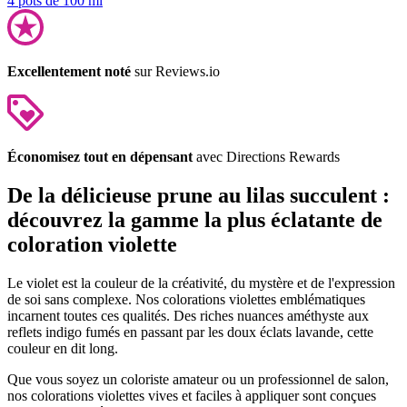
4 pots de 100 ml
Excellentement noté
sur Reviews.io
Économisez tout en dépensant
avec Directions Rewards
De la délicieuse prune au lilas succulent :
découvrez la gamme la plus éclatante de
coloration violette
Le violet est la couleur de la créativité, du mystère et de l'expression
de soi sans complexe. Nos colorations violettes emblématiques
incarnent toutes ces qualités. Des riches nuances améthyste aux
reflets indigo fumés en passant par les doux éclats lavande, cette
couleur en dit long.
Que vous soyez un coloriste amateur ou un professionnel de salon,
nos colorations violettes vives et faciles à appliquer sont conçues