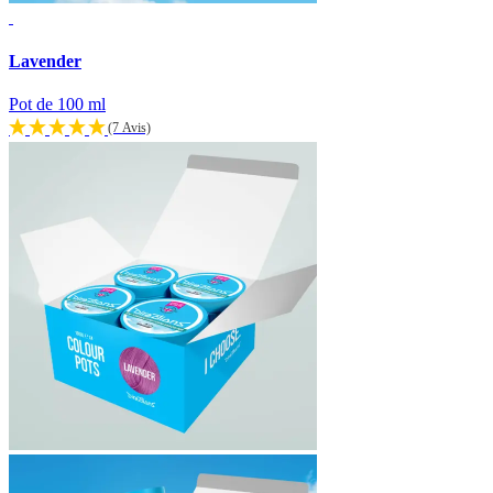
Lavender
Pot de 100 ml
(7 Avis)