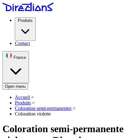
Produits
Contact
France
Open menu
Accueil
>
Produits
>
Coloration semi-permanentes
>
Coloration violette
Coloration semi-permanente