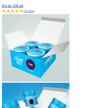
Pot de 100 ml
(23 Avis)