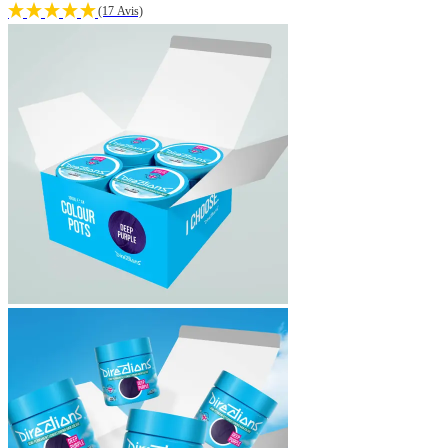
(17 Avis)