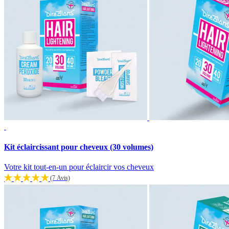
Kit éclaircissant pour cheveux (30 volumes)
Votre kit tout-en-un pour éclaircir vos cheveux
(7 Avis)