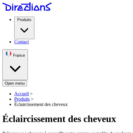
Produits
Contact
France
Open menu
Accueil
>
Produits
>
Éclaircissement des cheveux
Éclaircissement des cheveux