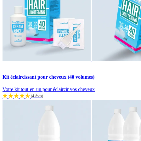
Kit éclaircissant pour cheveux (40 volumes)
Votre kit tout-en-un pour éclaircir vos cheveux
(4 Avis)