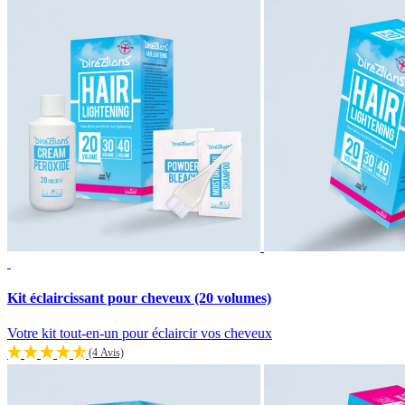
Kit éclaircissant pour cheveux (20 volumes)
Votre kit tout-en-un pour éclaircir vos cheveux
(4 Avis)