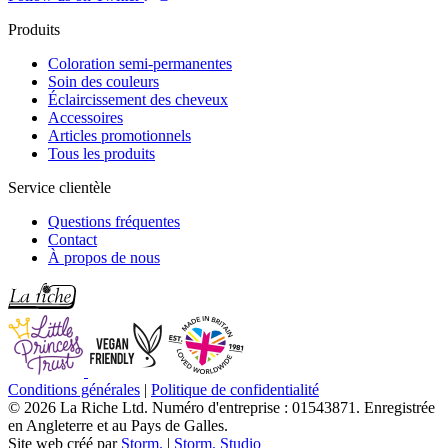
Produits
Coloration semi-permanentes
Soin des couleurs
Éclaircissement des cheveux
Accessoires
Articles promotionnels
Tous les produits
Service clientèle
Questions fréquentes
Contact
À propos de nous
Conditions générales
|
Politique de confidentialité
© 2026 La Riche Ltd. Numéro d'entreprise : 01543871. Enregistrée
en Angleterre et au Pays de Galles.
Site web créé par
Storm.
|
Storm. Studio