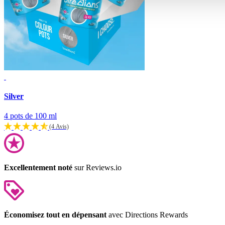
Silver
4 pots de 100 ml
(4 Avis)
Excellentement noté
sur Reviews.io
Économisez tout en dépensant
avec Directions Rewards