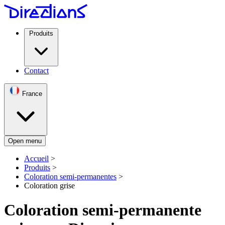
Produits
Contact
France
Open menu
Accueil
>
Produits
>
Coloration semi-permanentes
>
Coloration grise
Coloration semi-permanente