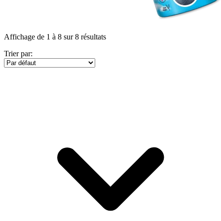
Affichage de 1 à 8 sur 8 résultats
Trier par: