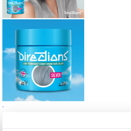
Silver
Pot de 100 ml