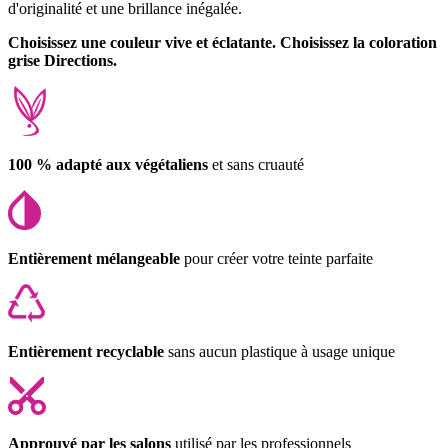
d'originalité et une brillance inégalée.
Choisissez une couleur vive et éclatante. Choisissez la coloration
grise Directions.
100 % adapté aux végétaliens
et sans cruauté
Entièrement mélangeable
pour créer votre teinte parfaite
Entièrement recyclable
sans aucun plastique à usage unique
Approuvé par les salons
utilisé par les professionnels