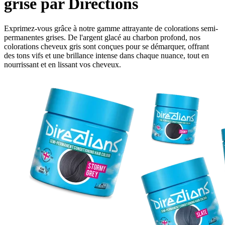
grise par Directions
Exprimez-vous grâce à notre gamme attrayante de colorations semi-
permanentes grises. De l'argent glacé au charbon profond, nos
colorations cheveux gris sont conçues pour se démarquer, offrant
des tons vifs et une brillance intense dans chaque nuance, tout en
nourrissant et en lissant vos cheveux.