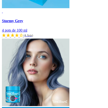
Stormy Grey
4 pots de 100 ml
(4 Avis)