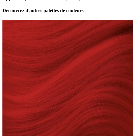
Découvrez d'autres palettes de couleurs