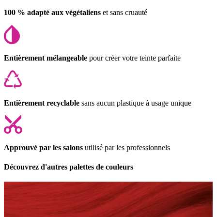
100 % adapté aux végétaliens
et sans cruauté
Entièrement mélangeable
pour créer votre teinte parfaite
Entièrement recyclable
sans aucun plastique à usage unique
Approuvé par les salons
utilisé par les professionnels
Découvrez d'autres palettes de couleurs