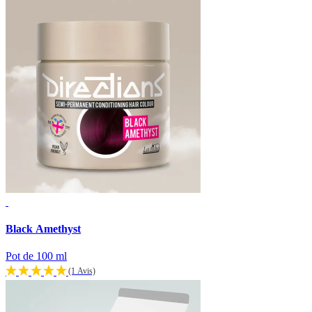
Black Amethyst
Pot de 100 ml
(1 Avis)