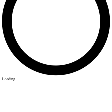
Loading…