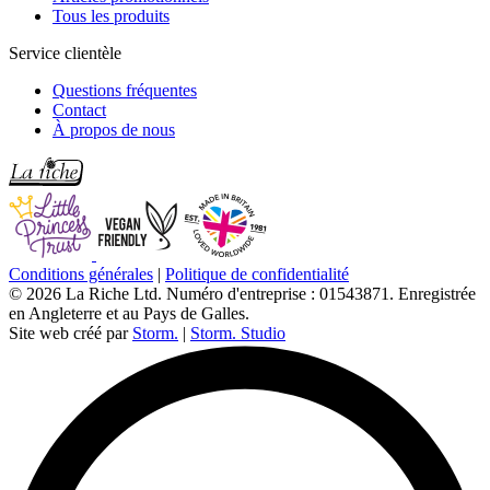
Tous les produits
Service clientèle
Questions fréquentes
Contact
À propos de nous
Conditions générales
|
Politique de confidentialité
© 2026 La Riche Ltd. Numéro d'entreprise : 01543871. Enregistrée
en Angleterre et au Pays de Galles.
Site web créé par
Storm.
|
Storm. Studio