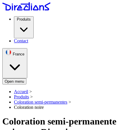
Produits
Contact
France
Open menu
Accueil
>
Produits
>
Coloration semi-permanentes
>
Coloration noire
Coloration semi-permanente