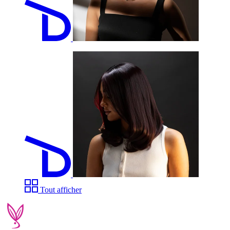
Tout afficher