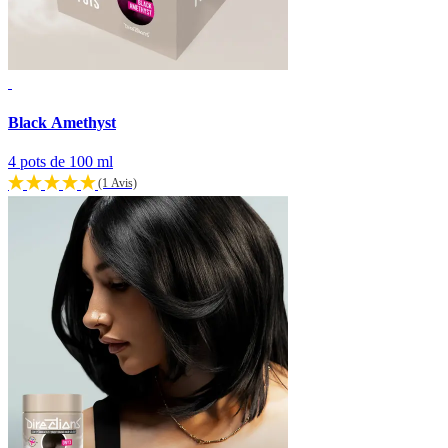
Black Amethyst
4 pots de 100 ml
(1 Avis)