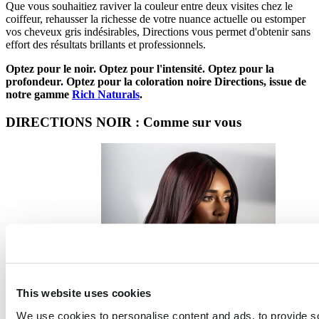
Que vous souhaitiez raviver la couleur entre deux visites chez le
coiffeur, rehausser la richesse de votre nuance actuelle ou estomper
vos cheveux gris indésirables, Directions vous permet d'obtenir sans
effort des résultats brillants et professionnels.
Optez pour le noir. Optez pour l'intensité. Optez pour la
profondeur. Optez pour la coloration noire Directions, issue de
notre gamme
Rich Naturals
.
DIRECTIONS NOIR : Comme sur vous
This website uses cookies
We use cookies to personalise content and ads, to provide s