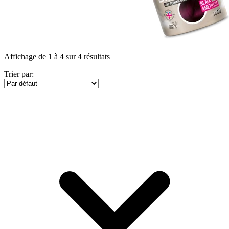
Affichage de 1 à 4 sur 4 résultats
Trier par: