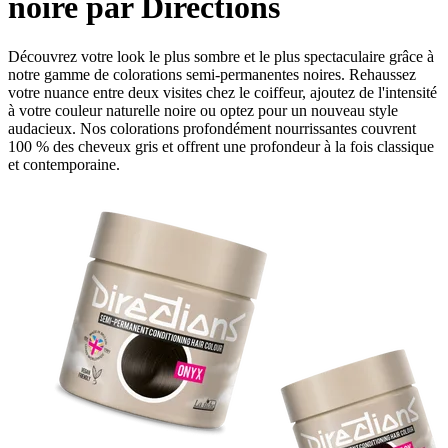
noire par Directions
Découvrez votre look le plus sombre et le plus spectaculaire grâce à
notre gamme de colorations semi-permanentes noires. Rehaussez
votre nuance entre deux visites chez le coiffeur, ajoutez de l'intensité
à votre couleur naturelle noire ou optez pour un nouveau style
audacieux. Nos colorations profondément nourrissantes couvrent
100 % des cheveux gris et offrent une profondeur à la fois classique
et contemporaine.