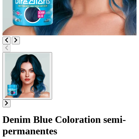
Denim Blue
Coloration semi-
permanentes