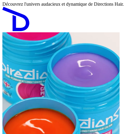
Découvrez l'univers audacieux et dynamique de Directions Hair.