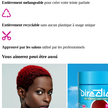
Entièrement mélangeable
pour créer votre teinte parfaite
Entièrement recyclable
sans aucun plastique à usage unique
Approuvé par les salons
utilisé par les professionnels
Vous aimerez peut-être aussi