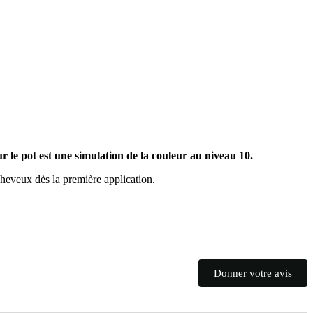
r le pot est une simulation de la couleur au niveau 10.
heveux dès la première application.
Donner votre avis