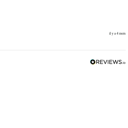
il y a 4 mois