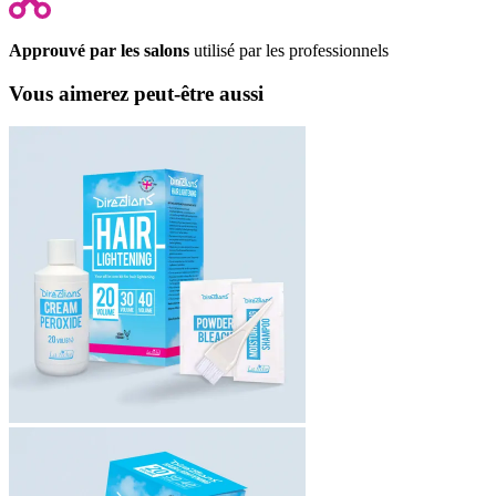
Approuvé par les salons
utilisé par les professionnels
Vous aimerez peut-être aussi