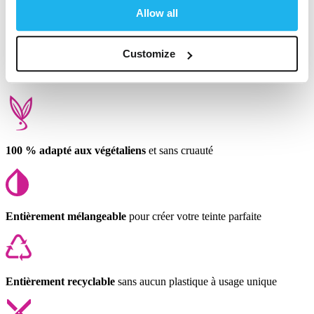
Allow all
1
2
Customize
100 % adapté aux végétaliens
et sans cruauté
Entièrement mélangeable
pour créer votre teinte parfaite
Entièrement recyclable
sans aucun plastique à usage unique