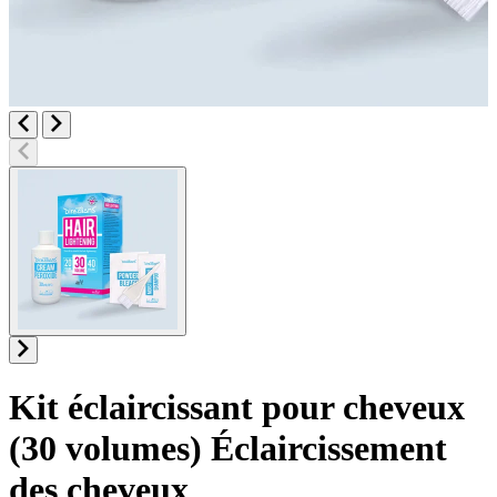
Kit éclaircissant pour cheveux
(30 volumes)
Éclaircissement
des cheveux