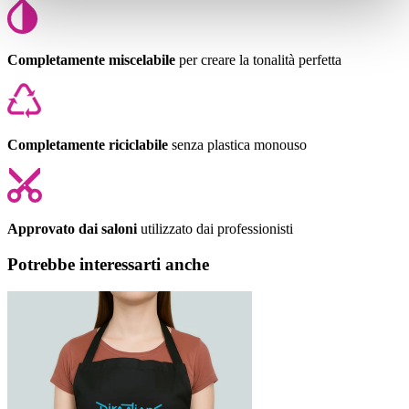
Completamente miscelabile
per creare la tonalità perfetta
Completamente riciclabile
senza plastica monouso
Approvato dai saloni
utilizzato dai professionisti
Potrebbe interessarti anche