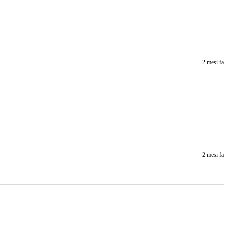
2 mesi fa
2 mesi fa