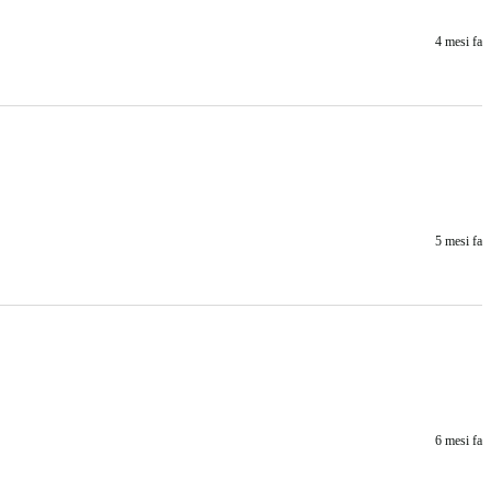
4 mesi fa
5 mesi fa
6 mesi fa