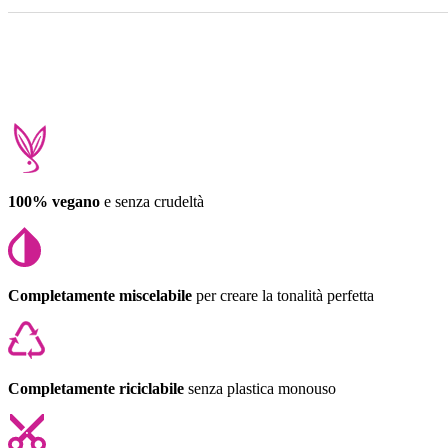
100% vegano
e senza crudeltà
Completamente miscelabile
per creare la tonalità perfetta
Completamente riciclabile
senza plastica monouso