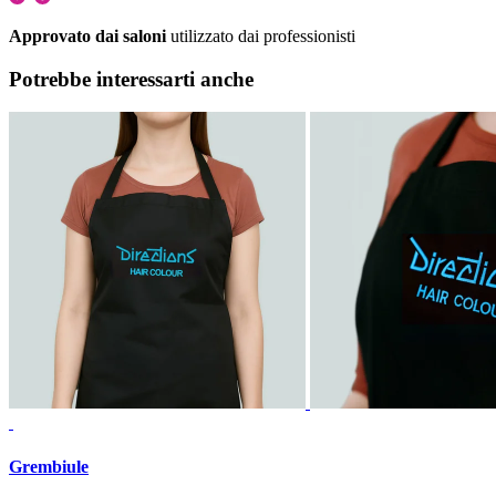
Approvato dai saloni
utilizzato dai professionisti
Potrebbe interessarti anche
Grembiule