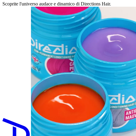
Scoprite l'universo audace e dinamico di Directions Hair.