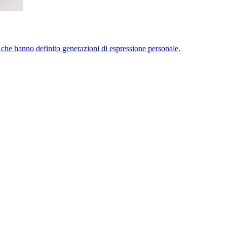
che hanno definito generazioni di espressione personale.