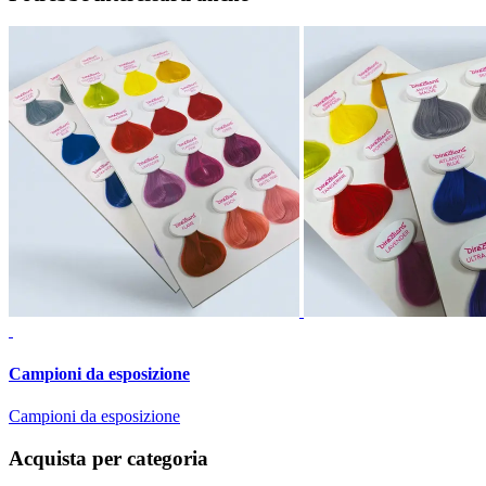
Campioni da esposizione
Campioni da esposizione
Acquista per categoria