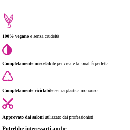
100% vegano
e senza crudeltà
Completamente miscelabile
per creare la tonalità perfetta
Completamente riciclabile
senza plastica monouso
Approvato dai saloni
utilizzato dai professionisti
Potrebbe interessarti anche