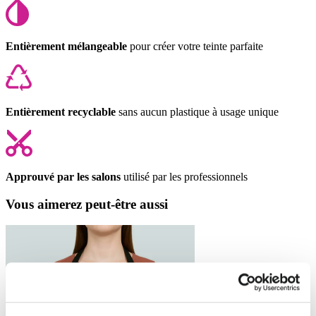
Entièrement mélangeable
pour créer votre teinte parfaite
Entièrement recyclable
sans aucun plastique à usage unique
Approuvé par les salons
utilisé par les professionnels
Vous aimerez peut-être aussi