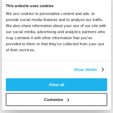
This website uses cookies
We use cookies to personalise content and ads, to
provide social media features and to analyse our traffic.
We also share information about your use of our site with
our social media, advertising and analytics partners who
may combine it with other information that you’ve
provided to them or that they’ve collected from your use
of their services.
Show details
Allow all
Customize